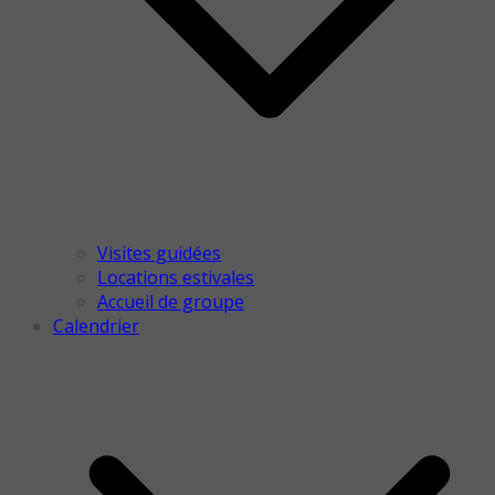
Visites guidées
Locations estivales
Accueil de groupe
Calendrier