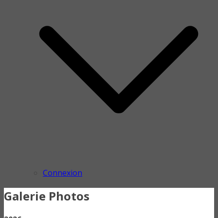
Connexion
Galerie Photos