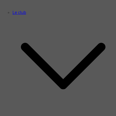
Le club