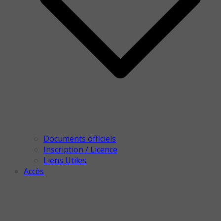
Documents officiels
Inscription / Licence
Liens Utiles
Accès