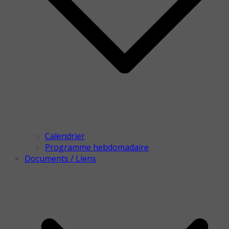
Calendrier
Programme hebdomadaire
Documents / Liens