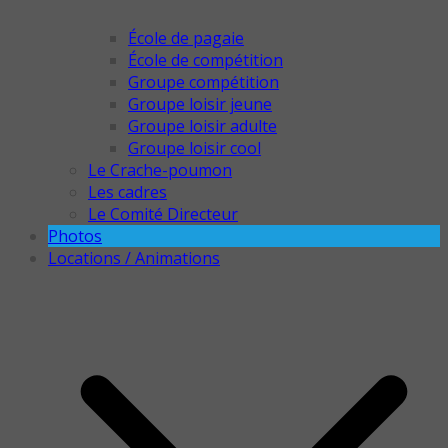
École de pagaie
École de compétition
Groupe compétition
Groupe loisir jeune
Groupe loisir adulte
Groupe loisir cool
Le Crache-poumon
Les cadres
Le Comité Directeur
Photos
Locations / Animations