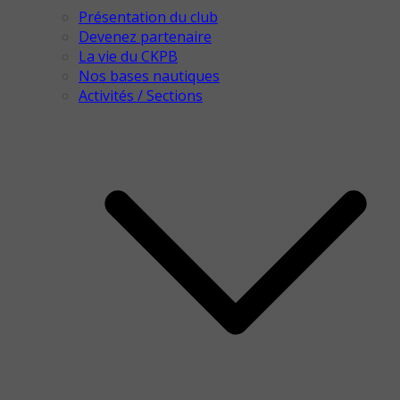
Présentation du club
Devenez partenaire
La vie du CKPB
Nos bases nautiques
Activités / Sections