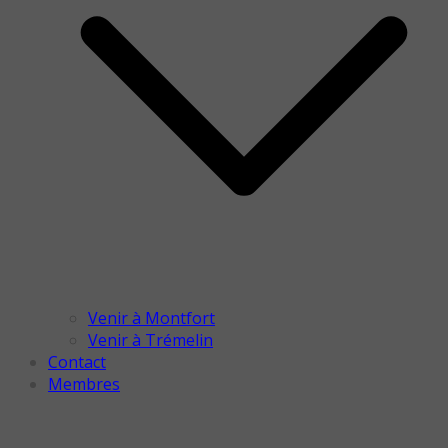
Venir à Montfort
Venir à Trémelin
Contact
Membres