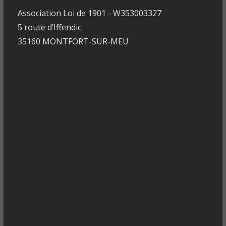
Association Loi de 1901 - W353003327
5 route d’Iffendic
35160 MONTFORT-SUR-MEU