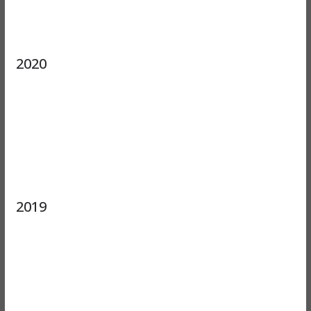
2020
2019