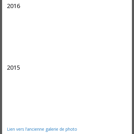
2016
2015
Lien vers l’ancienne galerie de photo