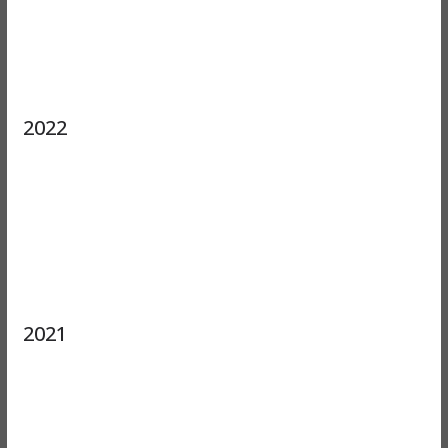
2022
2021