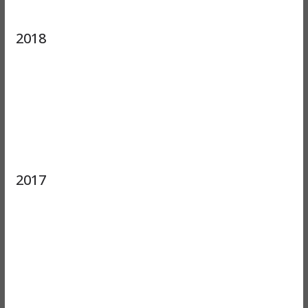
2018
2017