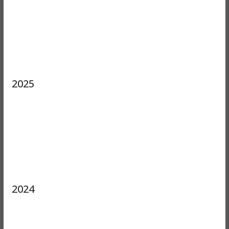
2025
2024