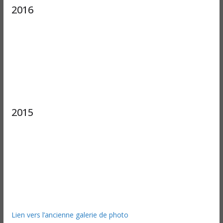
2016
2015
Lien vers l’ancienne galerie de photo