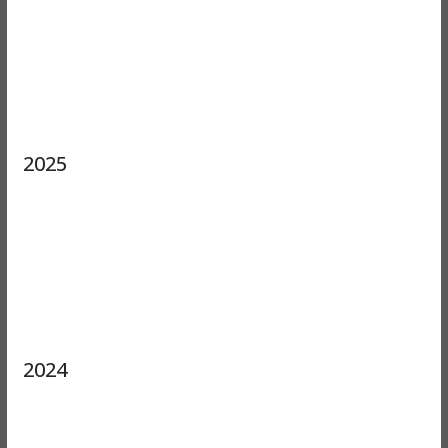
2025
2024