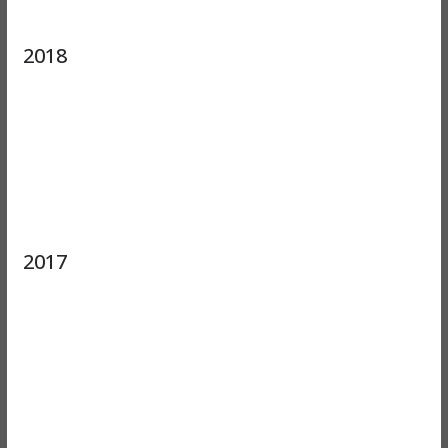
2018
2017