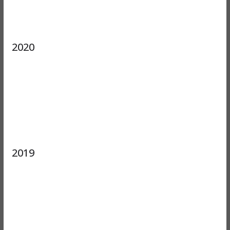
2020
2019