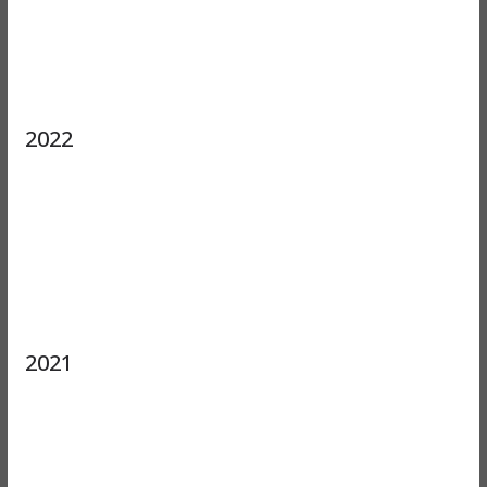
2022
2021