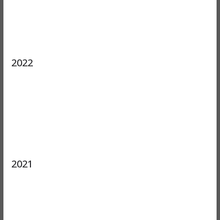
2022
2021