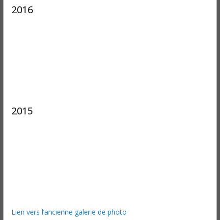
2016
2015
Lien vers l’ancienne galerie de photo