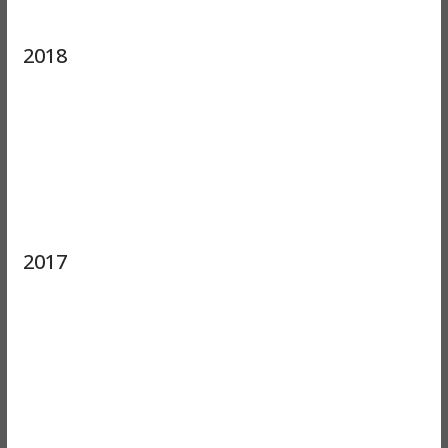
2018
2017