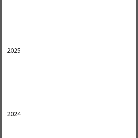
2025
2024