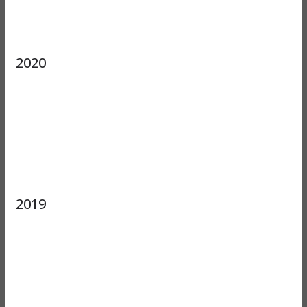
2020
2019