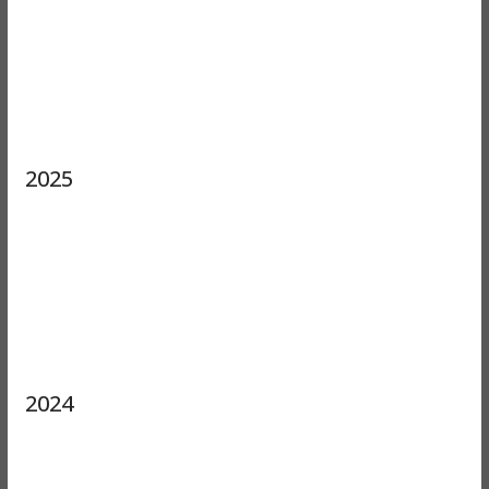
2025
2024