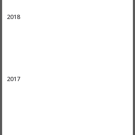
2018
2017