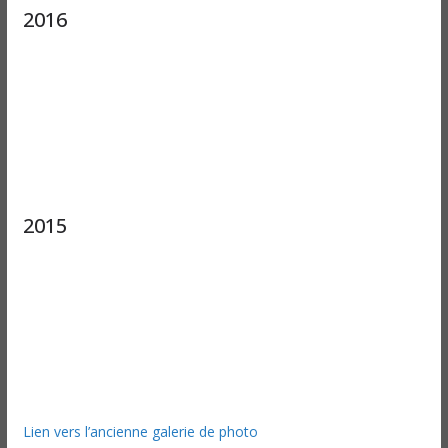
2016
2015
Lien vers l’ancienne galerie de photo