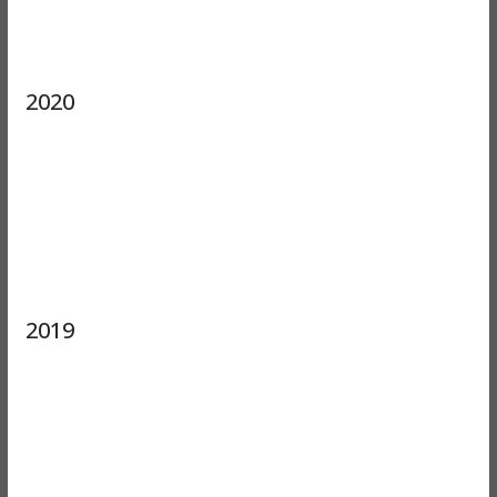
2020
2019