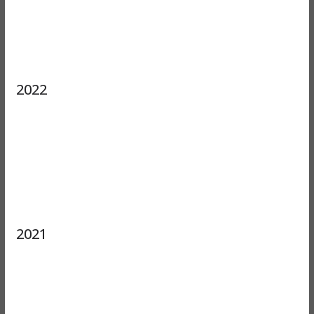
2022
2021