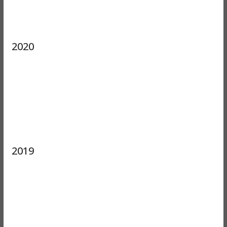
2020
2019