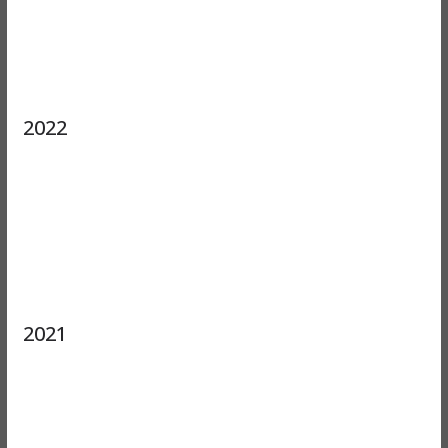
2022
2021