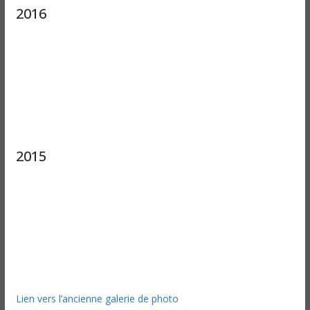
2016
2015
Lien vers l’ancienne galerie de photo