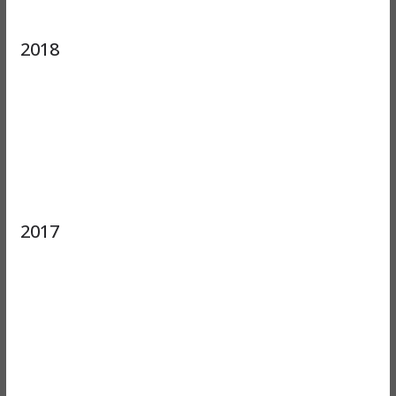
2018
2017