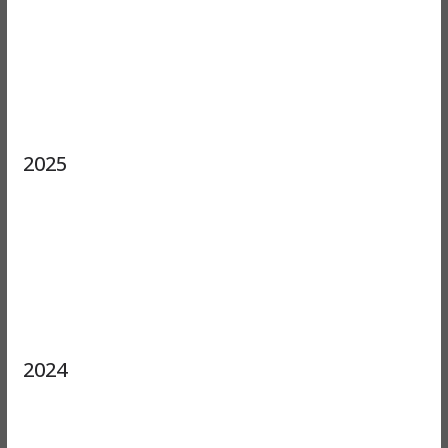
2025
2024