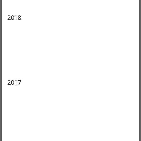
2018
2017