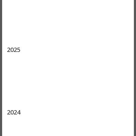
2025
2024