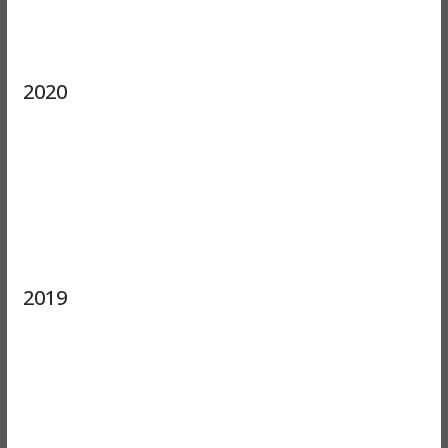
2020
2019