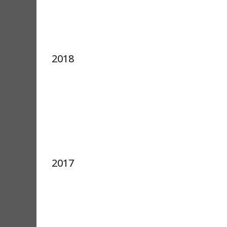
2018
2017