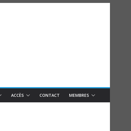
ACCÈS
CONTACT
MEMBRES