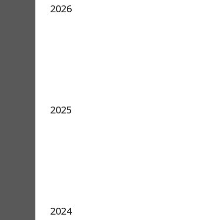
2026
2025
2024