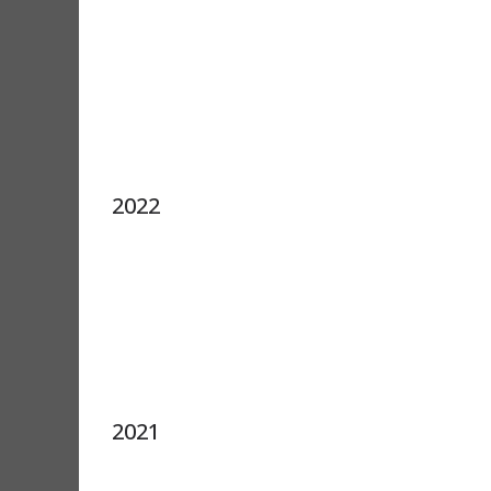
2022
2021