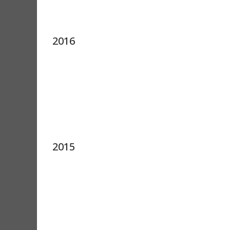
2016
2015