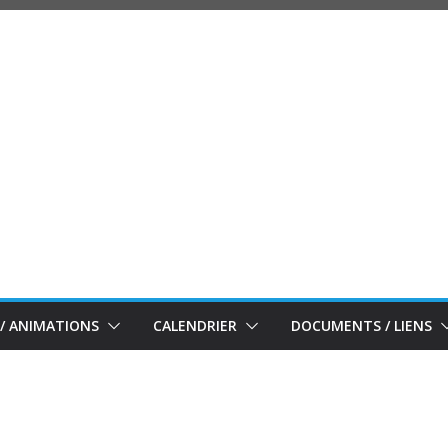
/ ANIMATIONS
CALENDRIER
DOCUMENTS / LIENS