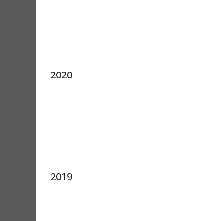
2020
2019