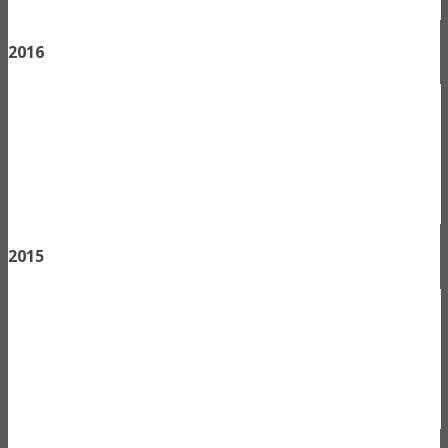
2016
2015