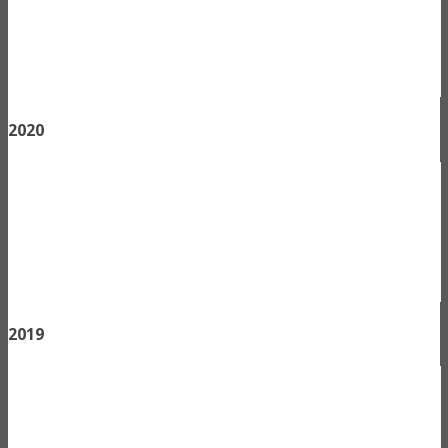
2020
2019