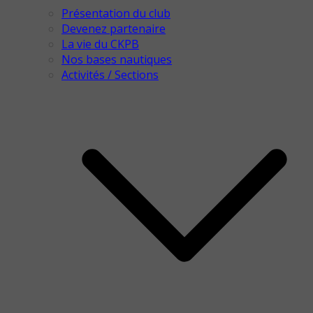
Présentation du club
Devenez partenaire
La vie du CKPB
Nos bases nautiques
Activités / Sections