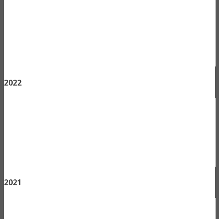
2022
2021