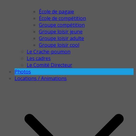
École de pagaie
École de compétition
Groupe compétition
Groupe loisir jeune
Groupe loisir adulte
Groupe loisir cool
Le Crache-poumon
Les cadres
Le Comité Directeur
Photos
Locations / Animations