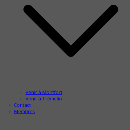
Venir à Montfort
Venir à Trémelin
Contact
Membres