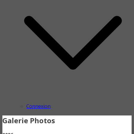
Connexion
Galerie Photos