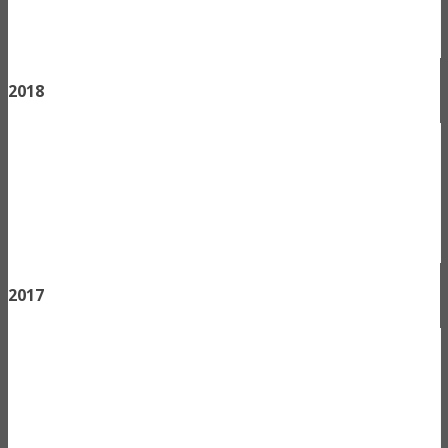
2018
2017