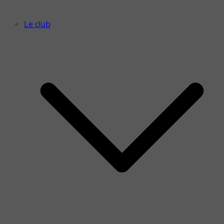
Le club