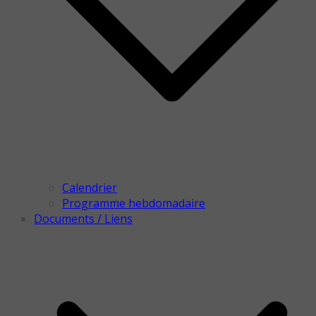
Calendrier
Programme hebdomadaire
Documents / Liens