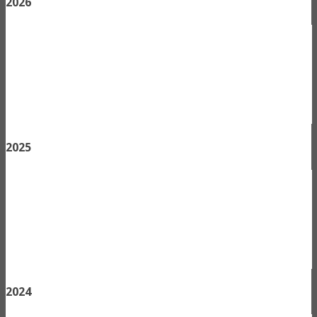
2026
2025
2024