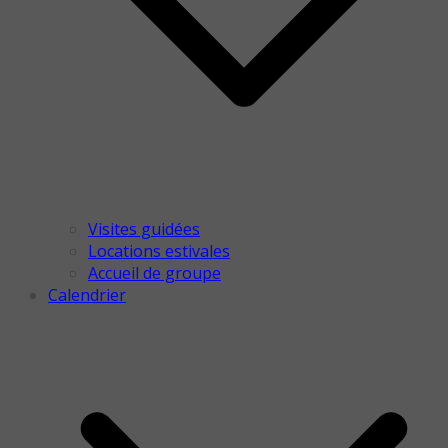
Visites guidées
Locations estivales
Accueil de groupe
Calendrier