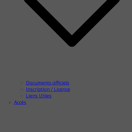
Documents officiels
Inscription / Licence
Liens Utiles
Accès