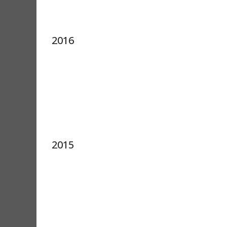
2016
2015