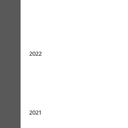
2022
2021