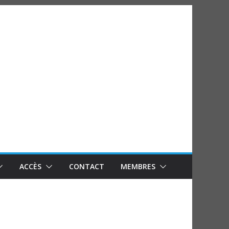
ACCÈS
CONTACT
MEMBRES