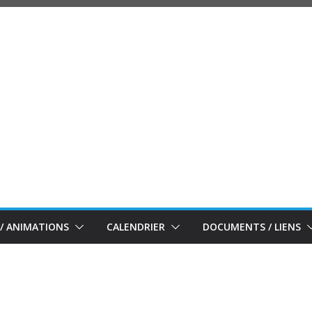
/ ANIMATIONS
CALENDRIER
DOCUMENTS / LIENS