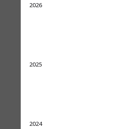
2026
2025
2024