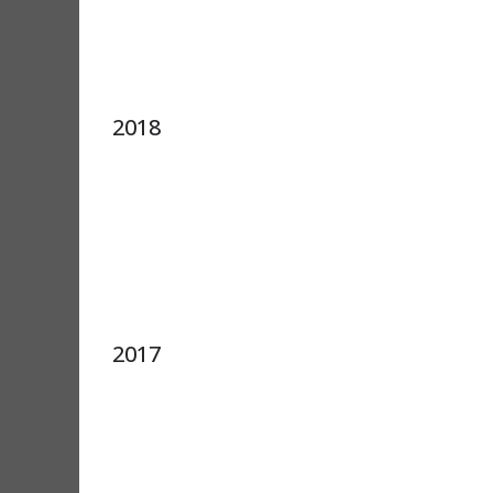
2018
2017