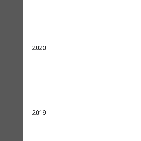
2020
2019