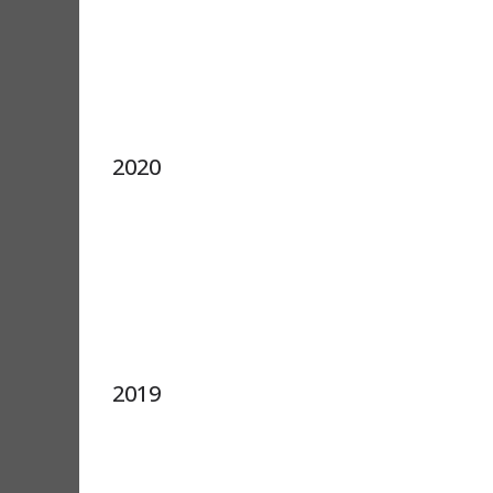
2020
2019