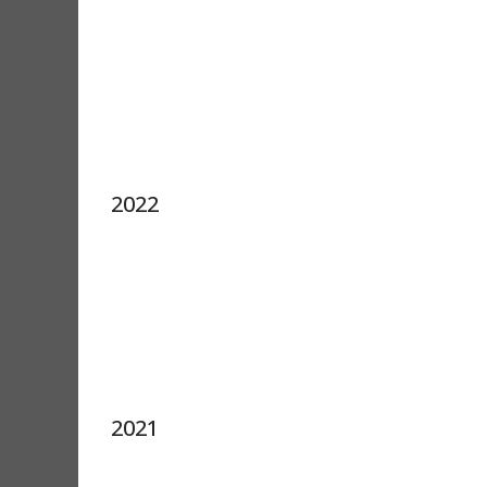
2022
2021