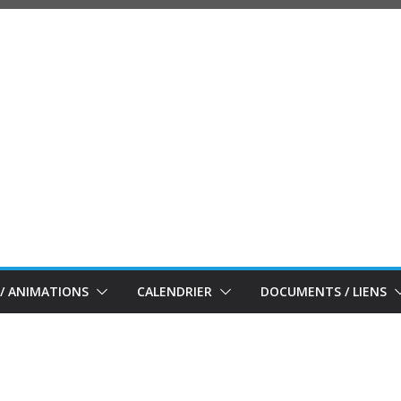
/ ANIMATIONS
CALENDRIER
DOCUMENTS / LIENS