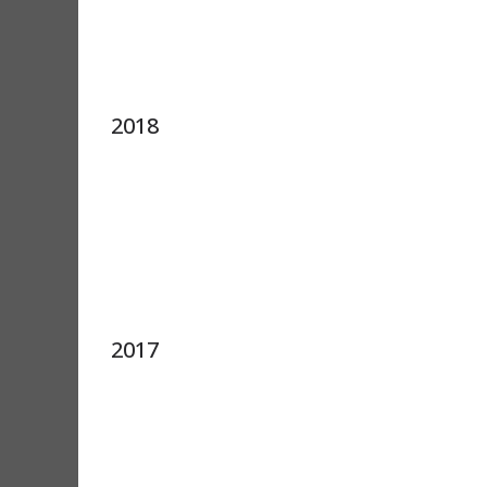
2018
2017