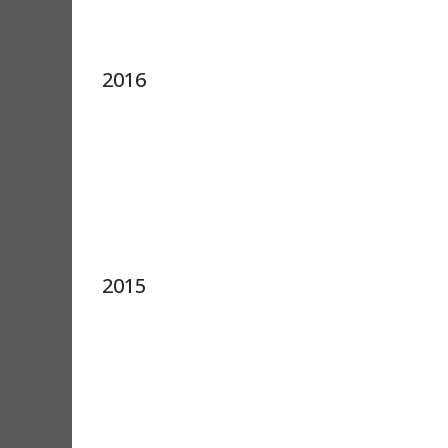
2016
2015