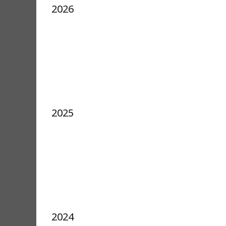
2026
2025
2024