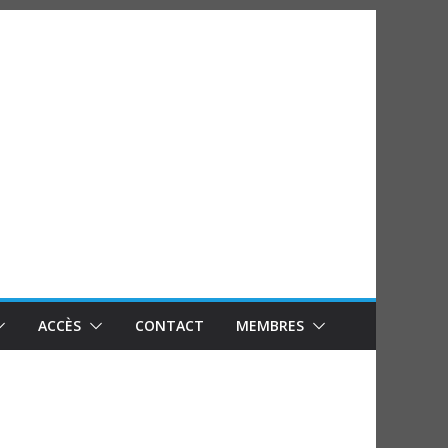
ACCÈS
CONTACT
MEMBRES