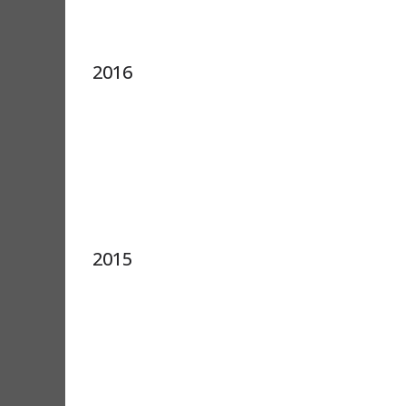
2016
2015