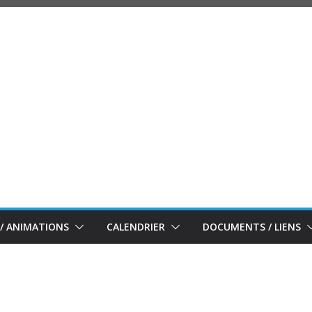
/ ANIMATIONS
CALENDRIER
DOCUMENTS / LIENS