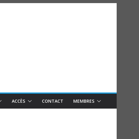
ACCÈS
CONTACT
MEMBRES