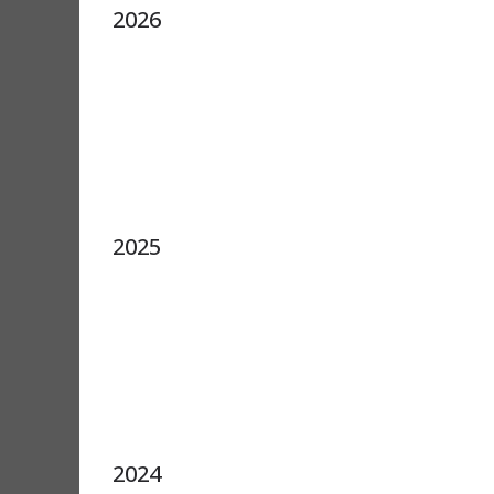
2026
2025
2024