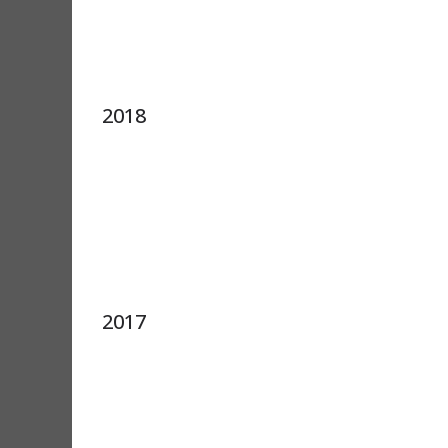
2018
2017