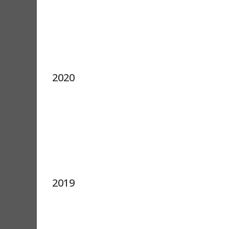
2020
2019