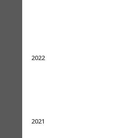
2022
2021