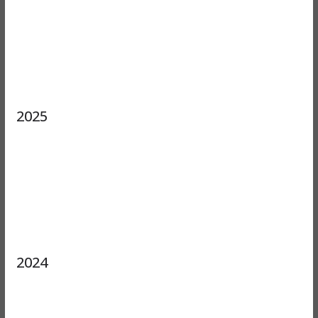
2025
2024