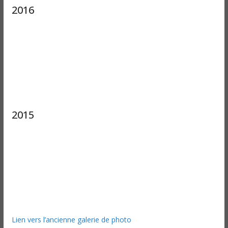
2016
2015
Lien vers l’ancienne galerie de photo