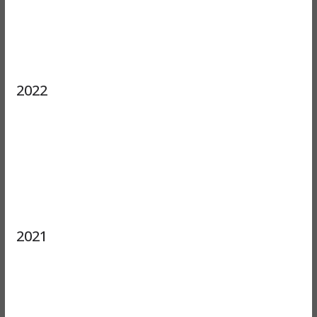
2022
2021