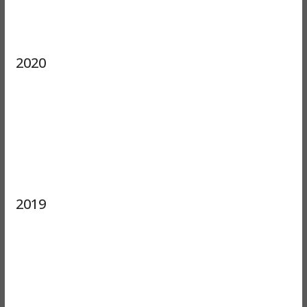
2020
2019