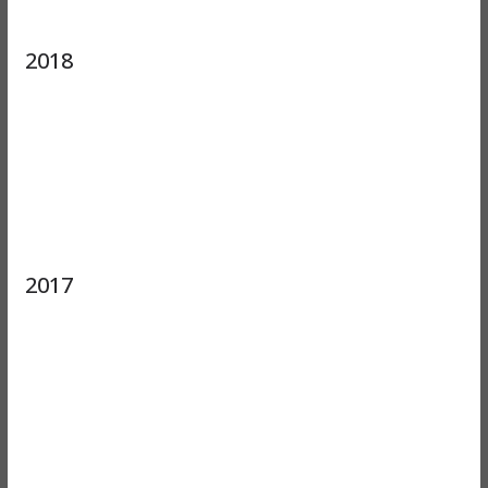
2018
2017