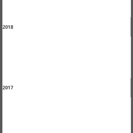
2018
2017