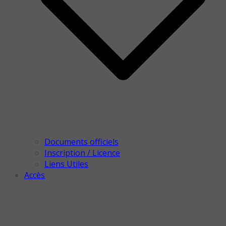
Documents officiels
Inscription / Licence
Liens Utiles
Accès