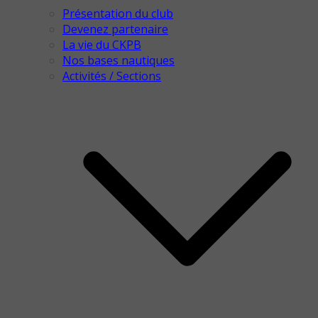
Présentation du club
Devenez partenaire
La vie du CKPB
Nos bases nautiques
Activités / Sections