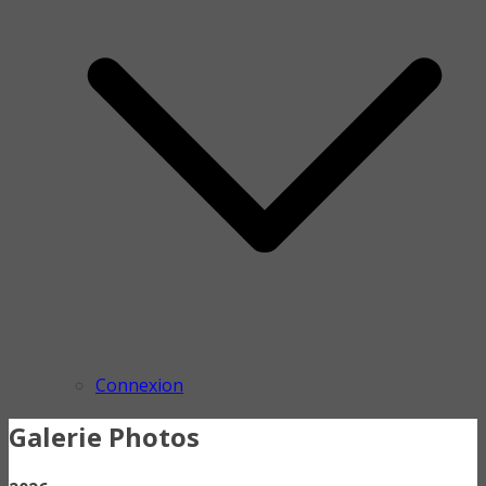
Connexion
Galerie Photos