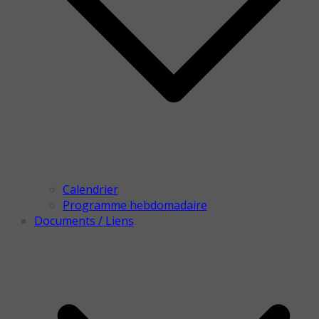
Calendrier
Programme hebdomadaire
Documents / Liens