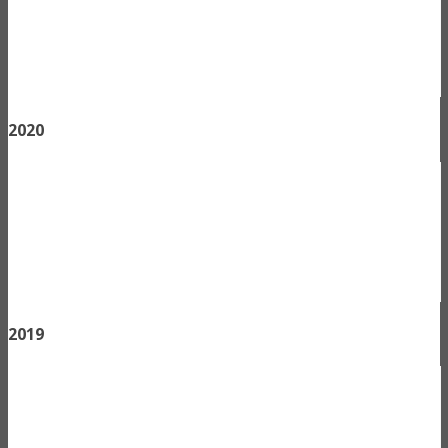
2020
2019