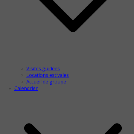
Visites guidées
Locations estivales
Accueil de groupe
Calendrier