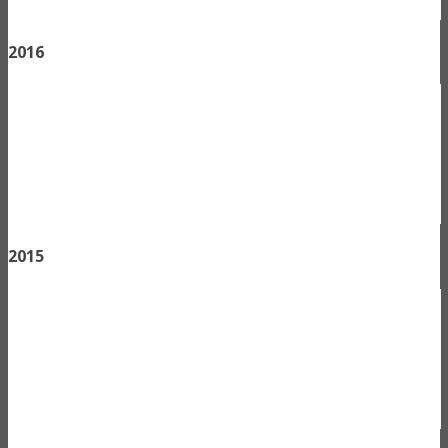
2016
2015