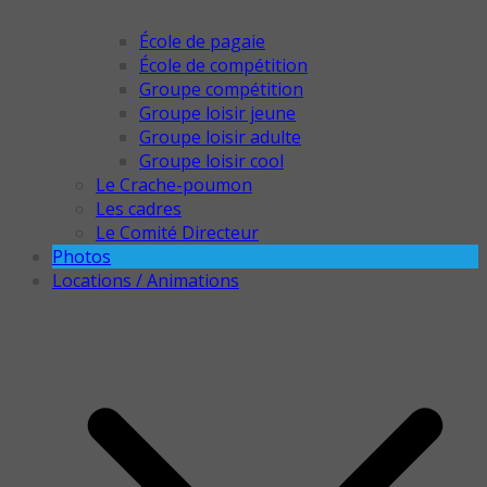
École de pagaie
École de compétition
Groupe compétition
Groupe loisir jeune
Groupe loisir adulte
Groupe loisir cool
Le Crache-poumon
Les cadres
Le Comité Directeur
Photos
Locations / Animations