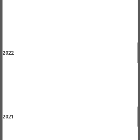
2022
2021