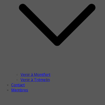
Venir à Montfort
Venir à Trémelin
Contact
Membres