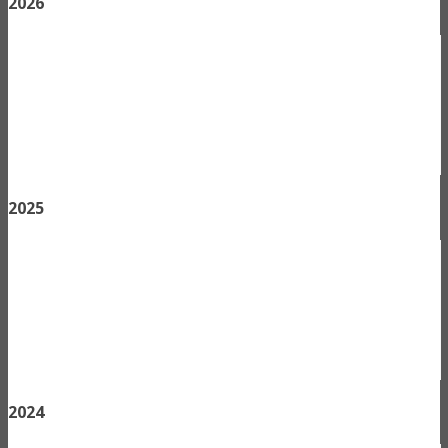
2026
2025
2024