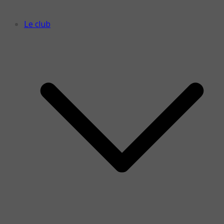
Le club