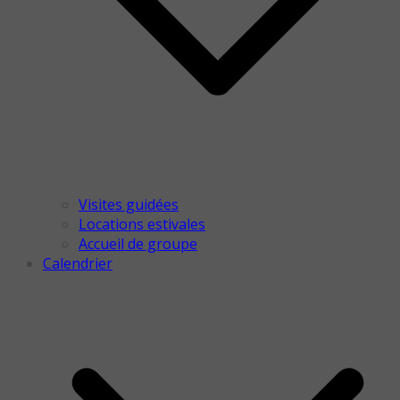
Visites guidées
Locations estivales
Accueil de groupe
Calendrier