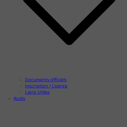
Documents officiels
Inscription / Licence
Liens Utiles
Accès