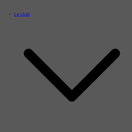
Le club