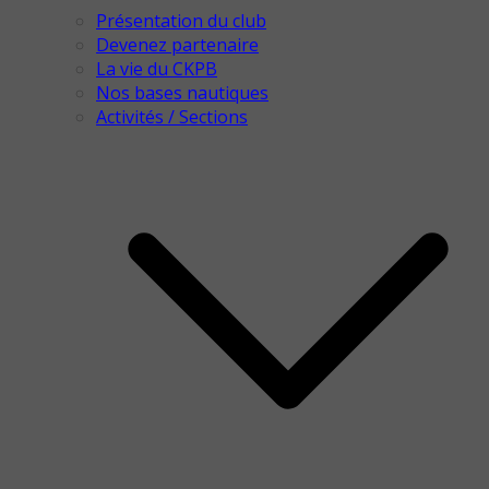
Présentation du club
Devenez partenaire
La vie du CKPB
Nos bases nautiques
Activités / Sections