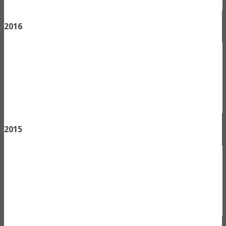
2016
2015