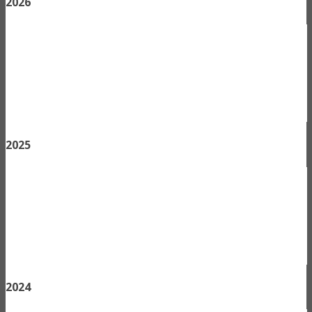
2026
2025
2024