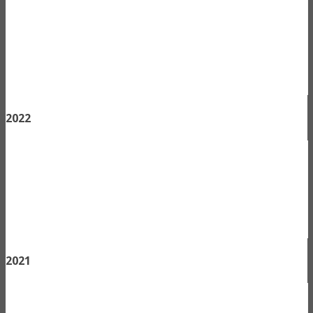
2022
2021