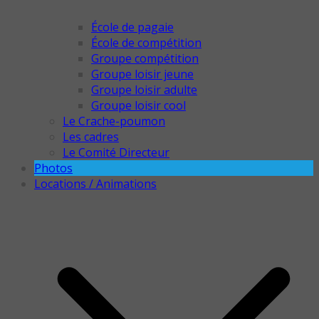
École de pagaie
École de compétition
Groupe compétition
Groupe loisir jeune
Groupe loisir adulte
Groupe loisir cool
Le Crache-poumon
Les cadres
Le Comité Directeur
Photos
Locations / Animations