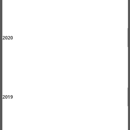
2020
2019