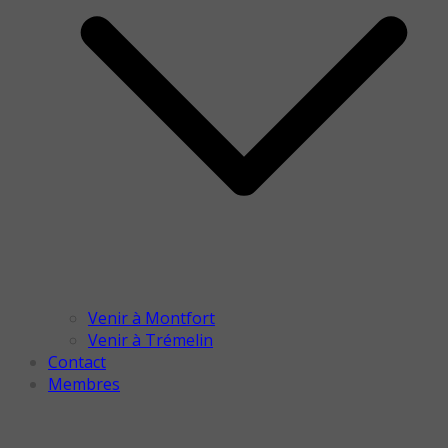
Venir à Montfort
Venir à Trémelin
Contact
Membres