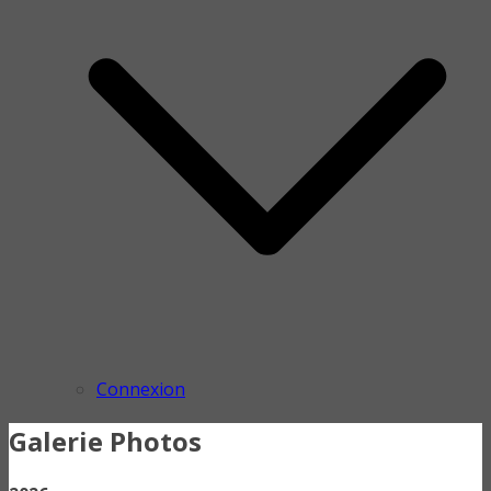
Connexion
Galerie Photos