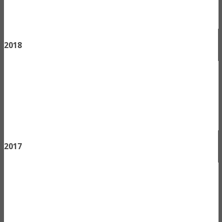
2018
2017