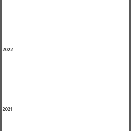
2022
2021