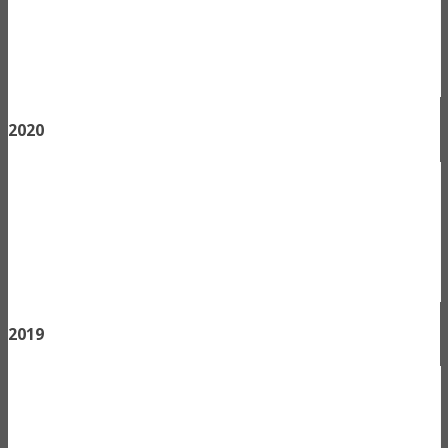
2020
2019