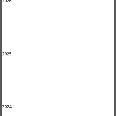
2026
2025
2024