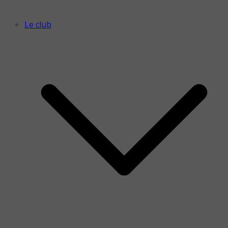
Le club