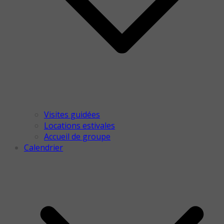
Visites guidées
Locations estivales
Accueil de groupe
Calendrier