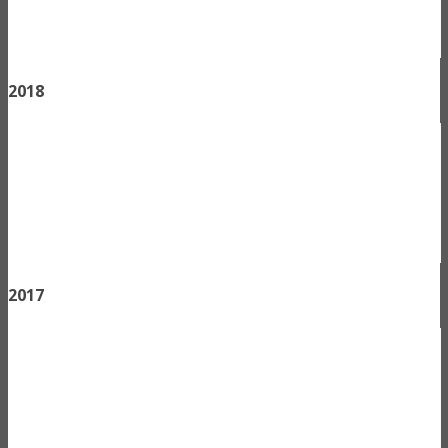
2018
2017