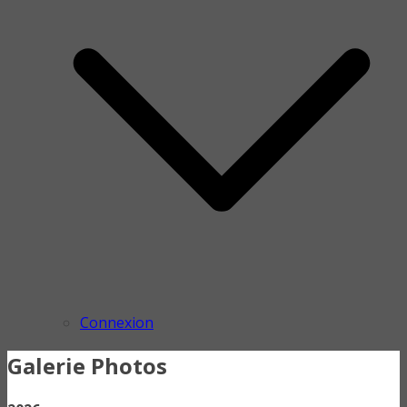
Connexion
Galerie Photos