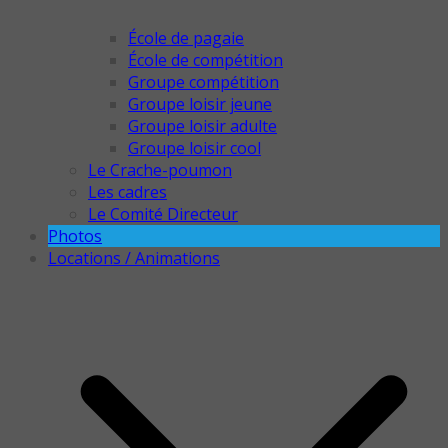
École de pagaie
École de compétition
Groupe compétition
Groupe loisir jeune
Groupe loisir adulte
Groupe loisir cool
Le Crache-poumon
Les cadres
Le Comité Directeur
Photos
Locations / Animations