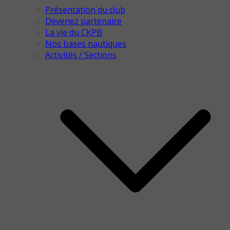
Présentation du club
Devenez partenaire
La vie du CKPB
Nos bases nautiques
Activités / Sections