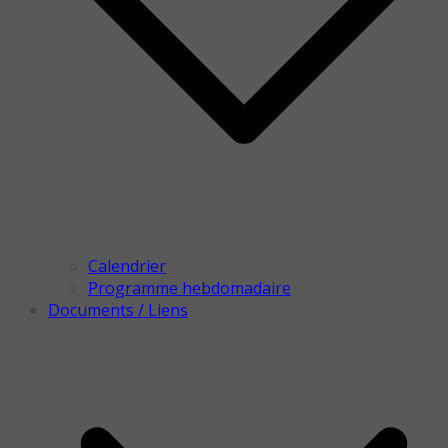
Calendrier
Programme hebdomadaire
Documents / Liens