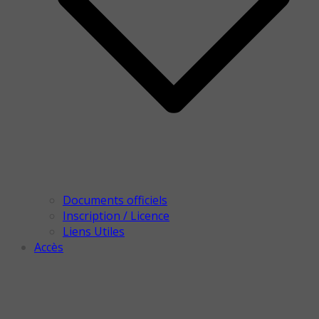
Documents officiels
Inscription / Licence
Liens Utiles
Accès