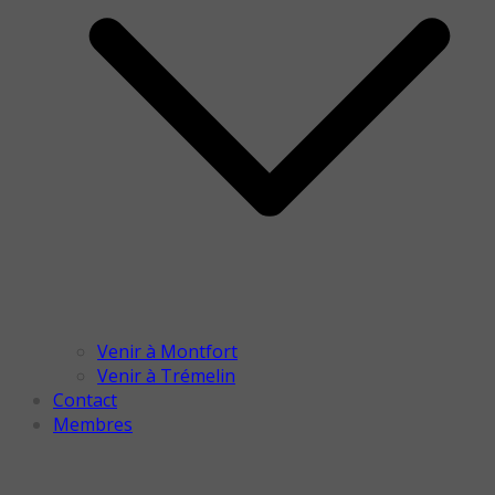
Venir à Montfort
Venir à Trémelin
Contact
Membres