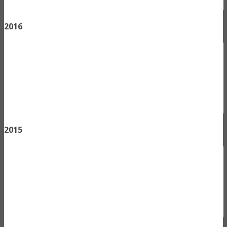
2016
2015