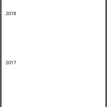
2018
2017