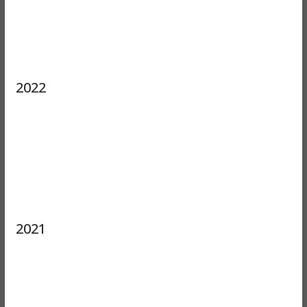
2022
2021