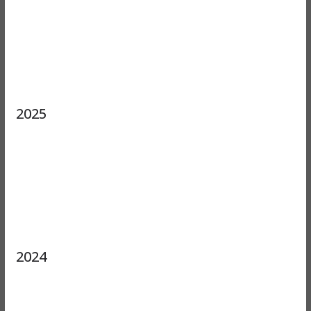
2025
2024