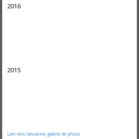
2016
2015
Lien vers l’ancienne galerie de photo