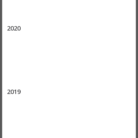
2020
2019