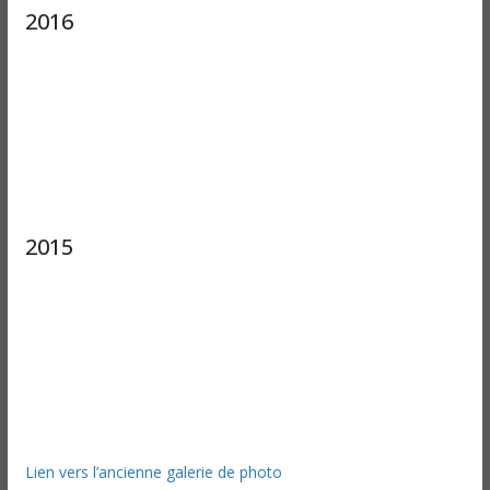
2016
2015
Lien vers l’ancienne galerie de photo