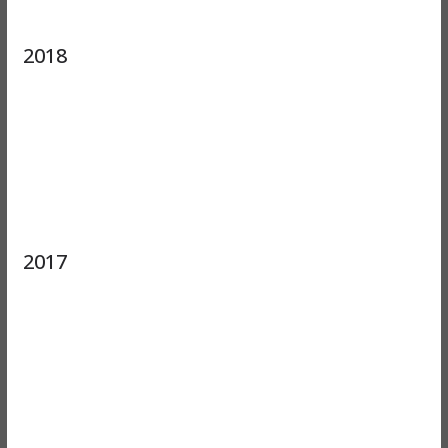
2018
2017