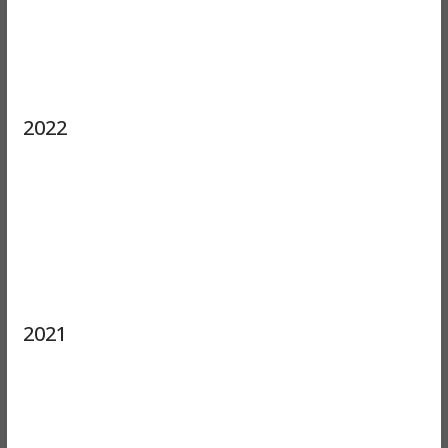
2022
2021