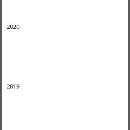
2020
2019