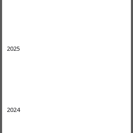
2025
2024