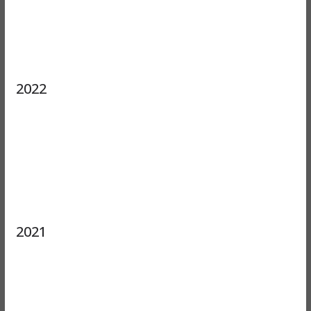
2022
2021