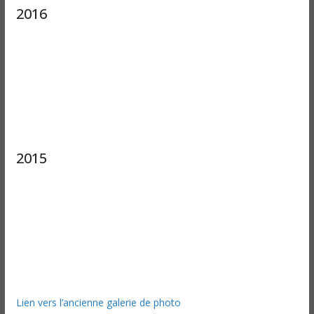
2016
2015
Lien vers l’ancienne galerie de photo