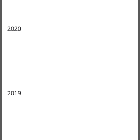
2020
2019