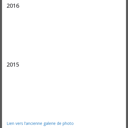
2016
2015
Lien vers l’ancienne galerie de photo