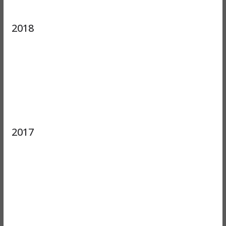
2018
2017