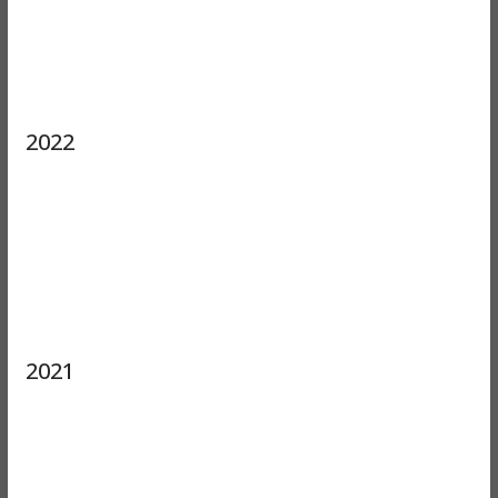
2022
2021