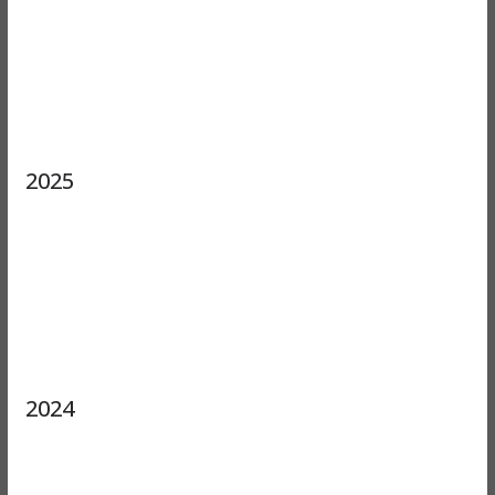
2025
2024