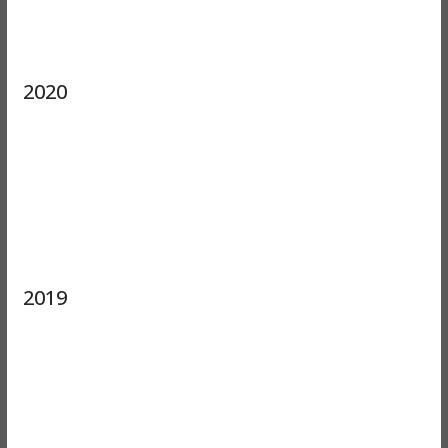
2020
2019