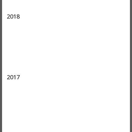
2018
2017