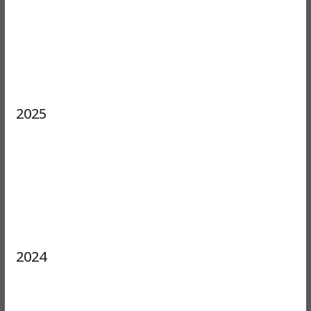
2025
2024