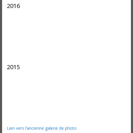
2016
2015
Lien vers l’ancienne galerie de photo