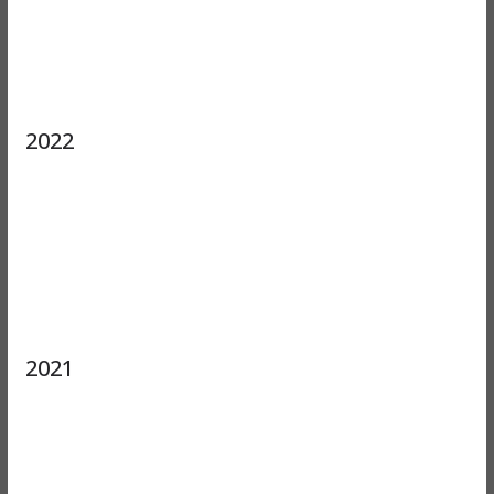
2022
2021