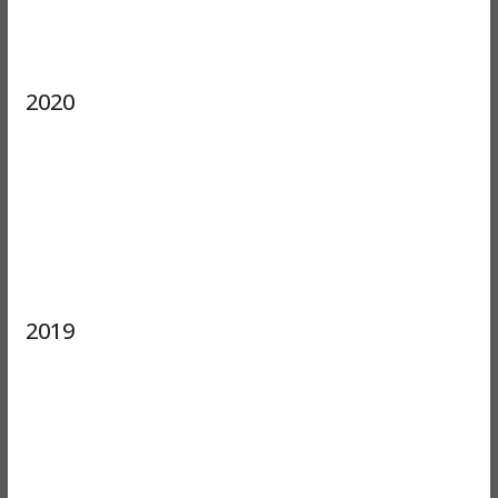
2020
2019