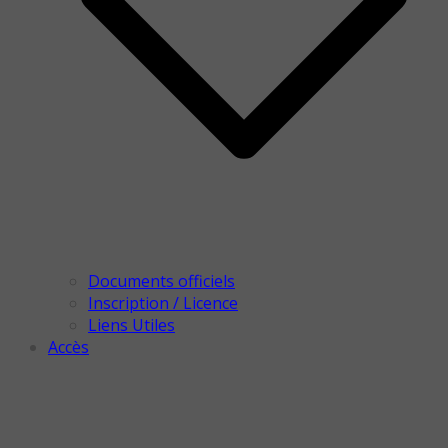
Documents officiels
Inscription / Licence
Liens Utiles
Accès