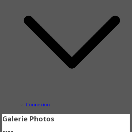
Connexion
Galerie Photos