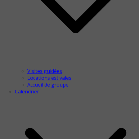
Visites guidées
Locations estivales
Accueil de groupe
Calendrier