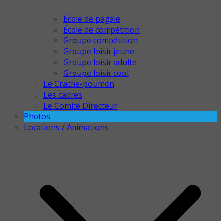
École de pagaie
École de compétition
Groupe compétition
Groupe loisir jeune
Groupe loisir adulte
Groupe loisir cool
Le Crache-poumon
Les cadres
Le Comité Directeur
Photos
Locations / Animations