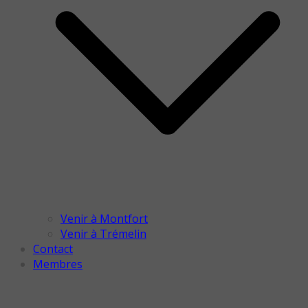
Venir à Montfort
Venir à Trémelin
Contact
Membres