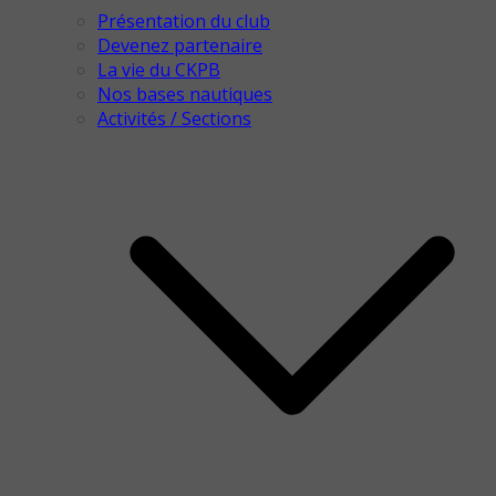
Présentation du club
Devenez partenaire
La vie du CKPB
Nos bases nautiques
Activités / Sections