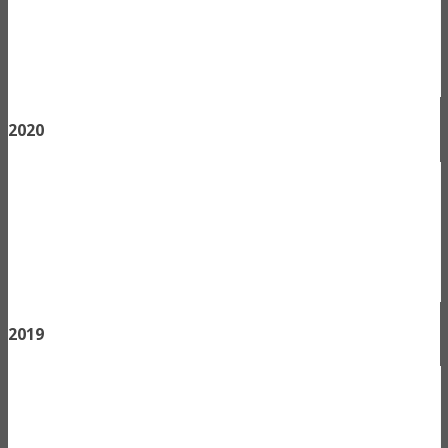
2020
2019