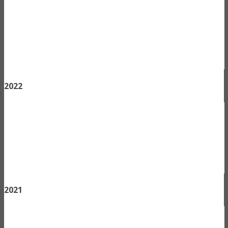
2022
2021