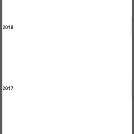
2018
2017