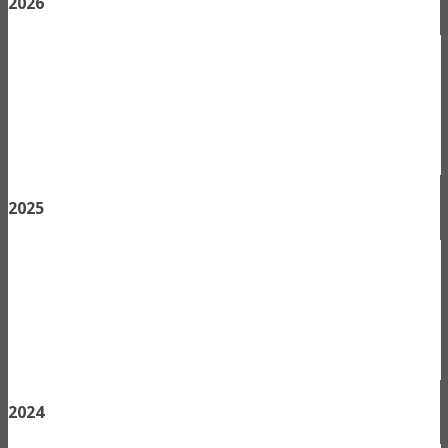
2026
2025
2024