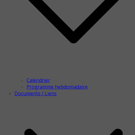
Calendrier
Programme hebdomadaire
Documents / Liens