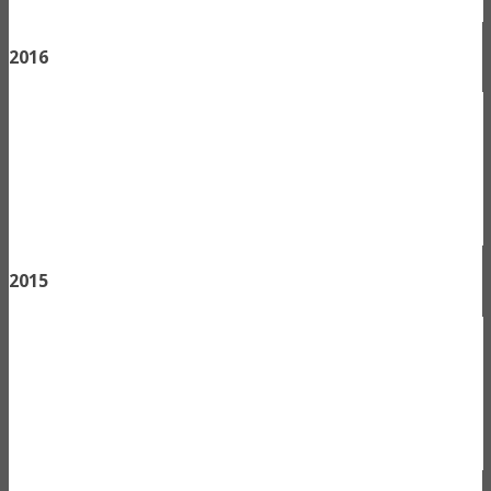
2016
2015