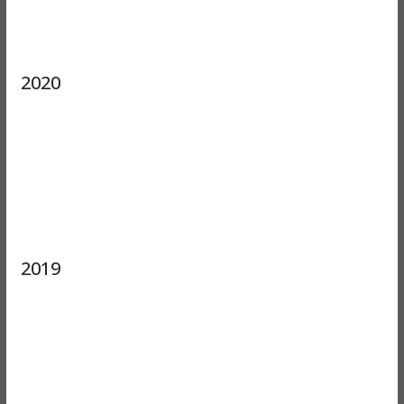
2020
2019