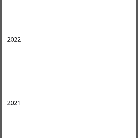
2022
2021