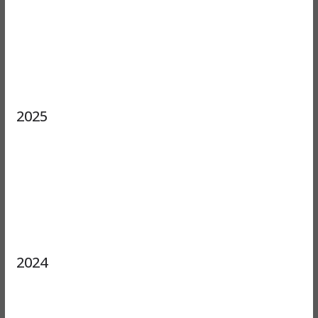
2025
2024