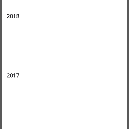
2018
2017