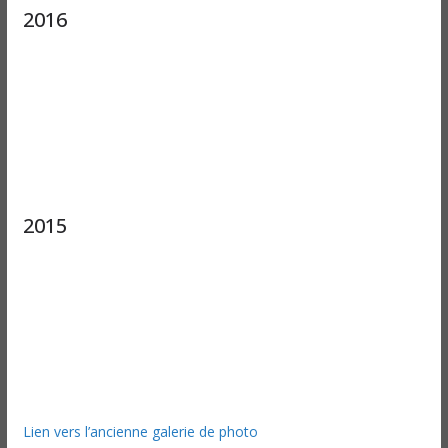
2016
2015
Lien vers l’ancienne galerie de photo