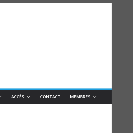
ACCÈS
CONTACT
MEMBRES