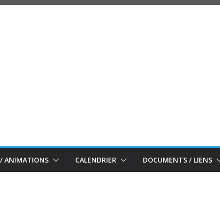
/ ANIMATIONS
CALENDRIER
DOCUMENTS / LIENS