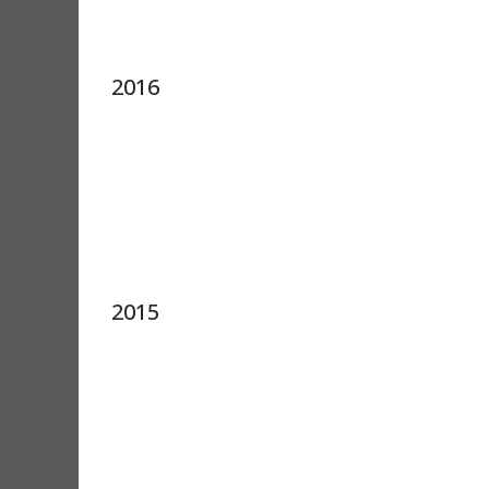
2016
2015