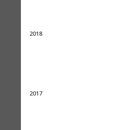
2018
2017