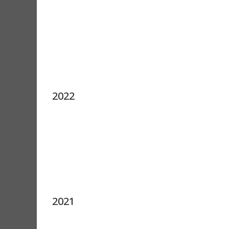
2022
2021