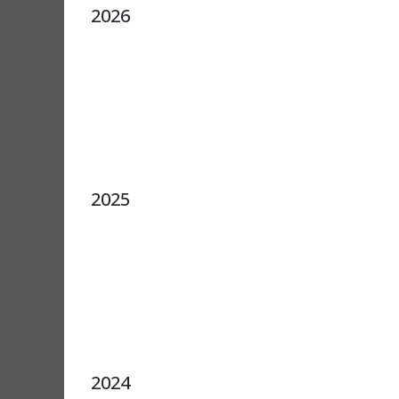
2026
2025
2024