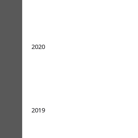
2020
2019