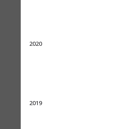
2020
2019