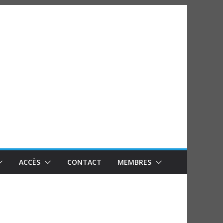
ACCÈS
CONTACT
MEMBRES