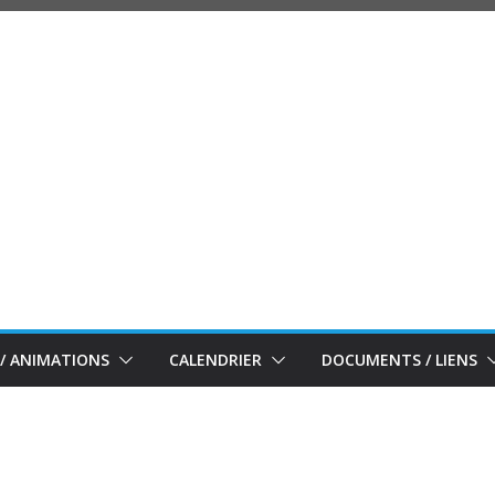
/ ANIMATIONS
CALENDRIER
DOCUMENTS / LIENS