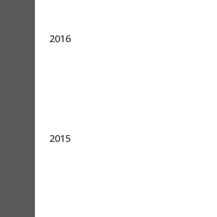
2016
2015