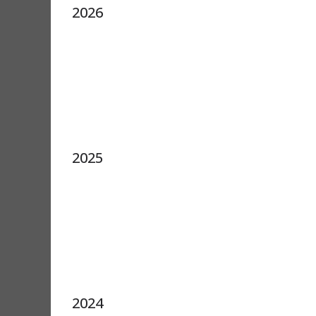
2026
2025
2024