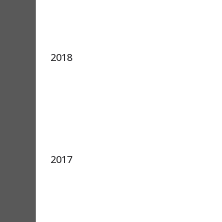
2018
2017