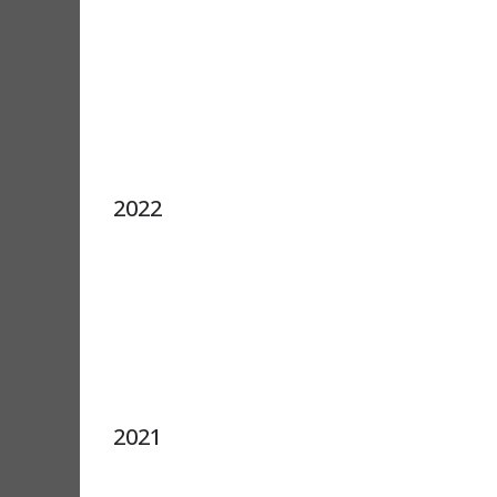
2022
2021