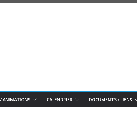
/ ANIMATIONS
CALENDRIER
DOCUMENTS / LIENS