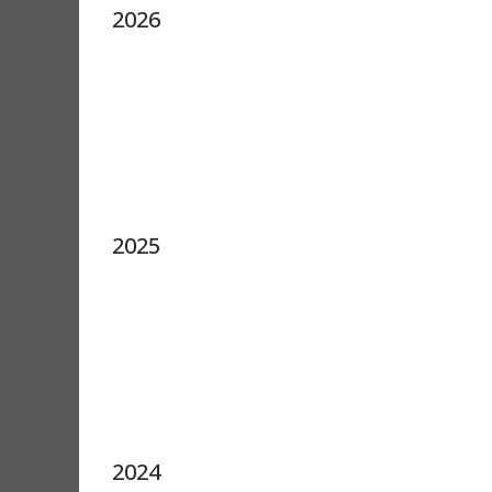
2026
2025
2024