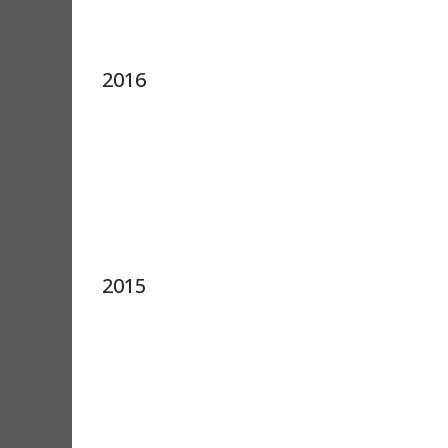
2016
2015