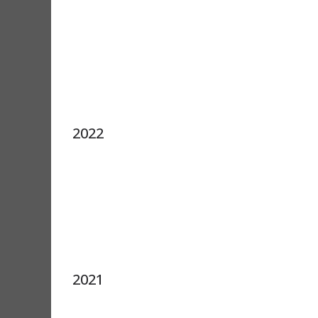
2022
2021