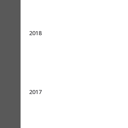
2018
2017