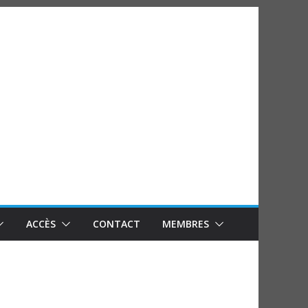
ACCÈS
CONTACT
MEMBRES