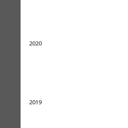
2020
2019