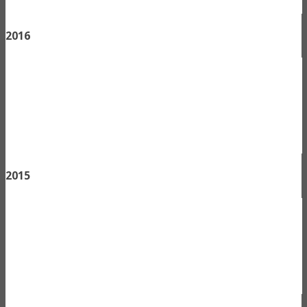
2016
2015