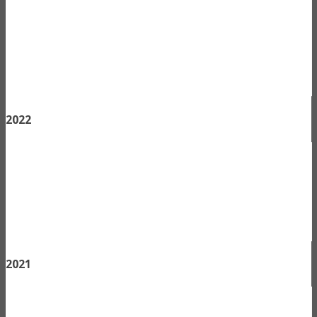
2022
2021