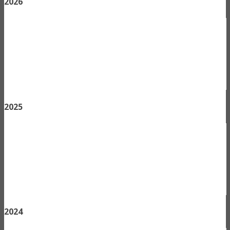
2026
2025
2024