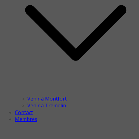
Venir à Montfort
Venir à Trémelin
Contact
Membres