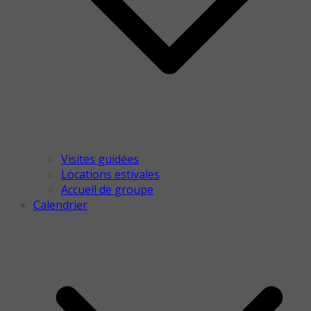
Visites guidées
Locations estivales
Accueil de groupe
Calendrier