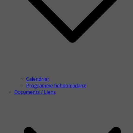
Calendrier
Programme hebdomadaire
Documents / Liens