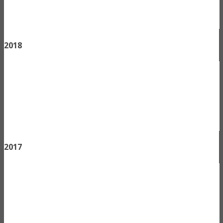
2018
2017