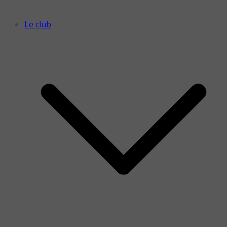
Le club