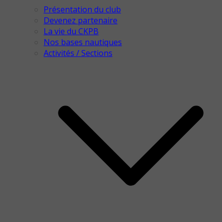
Présentation du club
Devenez partenaire
La vie du CKPB
Nos bases nautiques
Activités / Sections