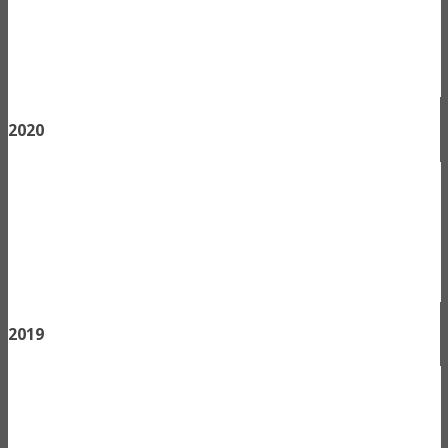
2020
2019