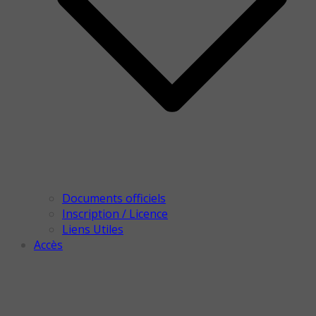
Documents officiels
Inscription / Licence
Liens Utiles
Accès