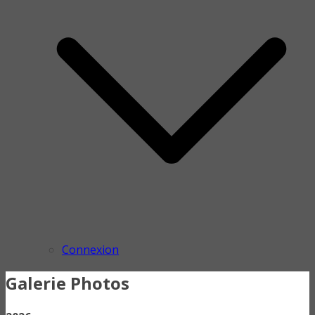
Connexion
Galerie Photos