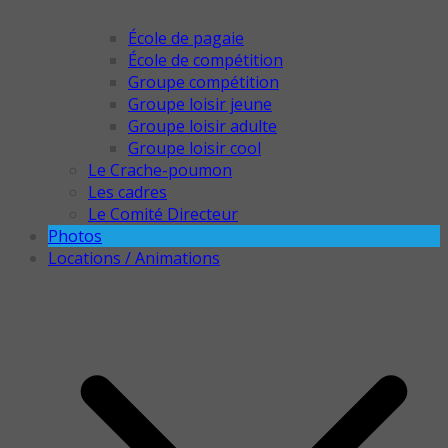
École de pagaie
École de compétition
Groupe compétition
Groupe loisir jeune
Groupe loisir adulte
Groupe loisir cool
Le Crache-poumon
Les cadres
Le Comité Directeur
Photos
Locations / Animations