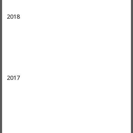
2018
2017