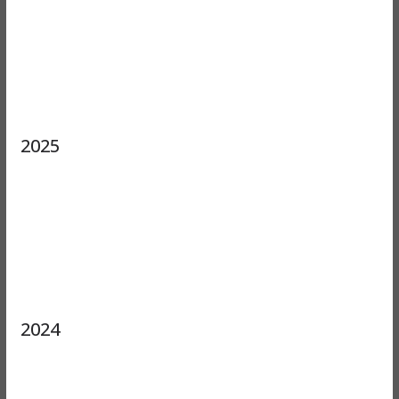
2025
2024