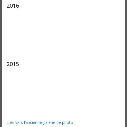
2016
2015
Lien vers l’ancienne galerie de photo