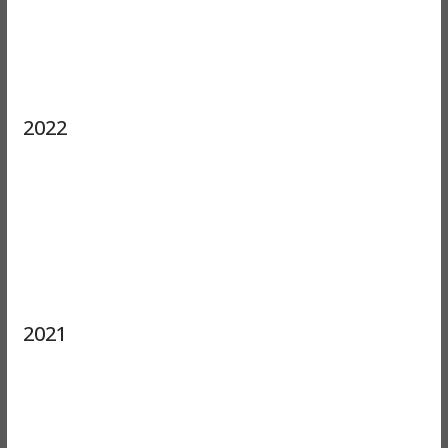
2022
2021