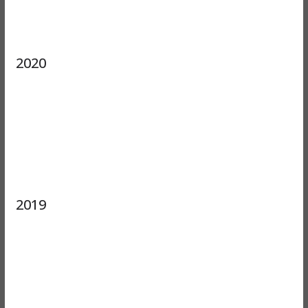
2020
2019