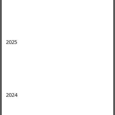
2025
2024