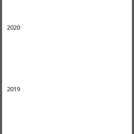
2020
2019