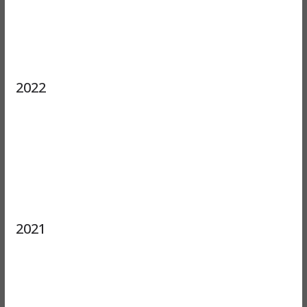
2022
2021