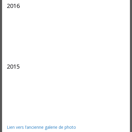
2016
2015
Lien vers l’ancienne galerie de photo