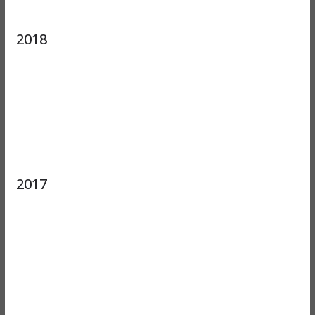
2018
2017