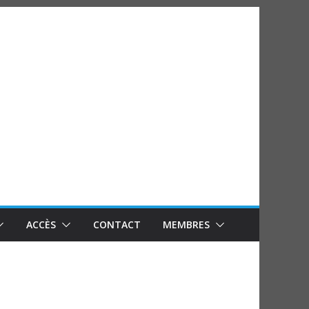
ACCÈS
CONTACT
MEMBRES