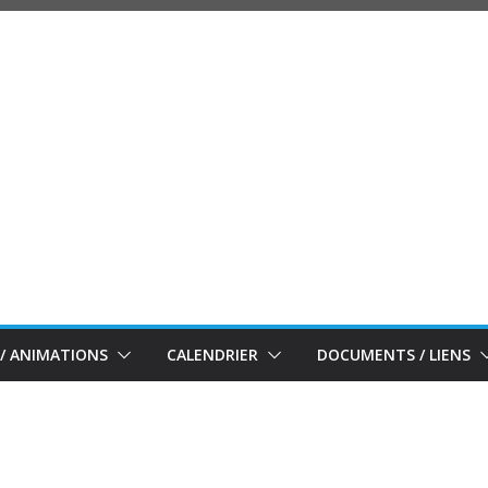
/ ANIMATIONS
CALENDRIER
DOCUMENTS / LIENS