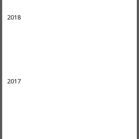
2018
2017