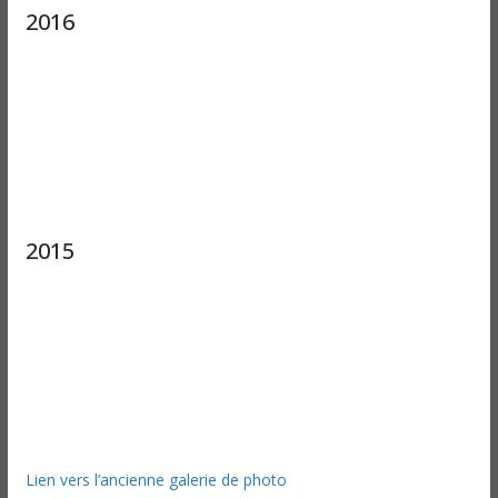
2016
2015
Lien vers l’ancienne galerie de photo