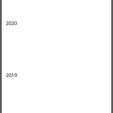
2020
2019