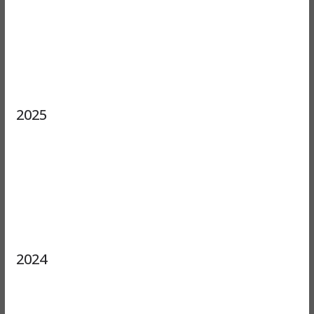
2025
2024