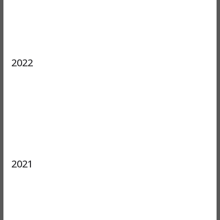
2022
2021