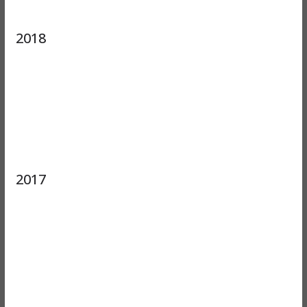
2018
2017