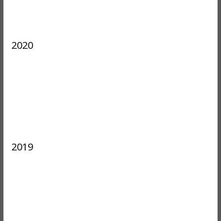
2020
2019