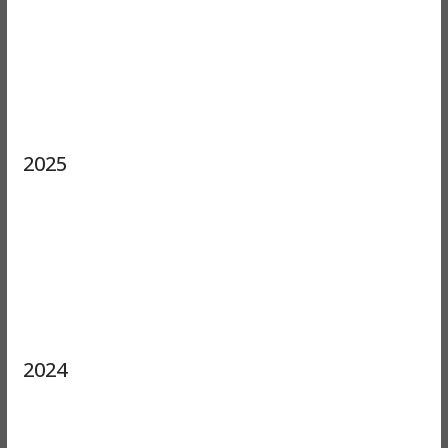
2025
2024