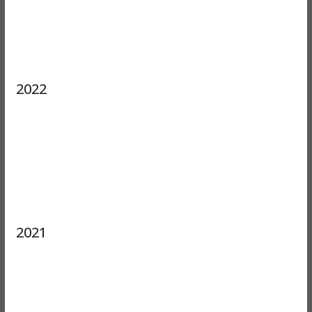
2022
2021