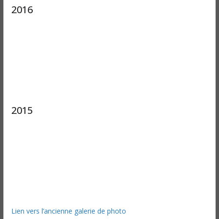
2016
2015
Lien vers l’ancienne galerie de photo