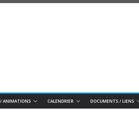
/ ANIMATIONS
CALENDRIER
DOCUMENTS / LIENS