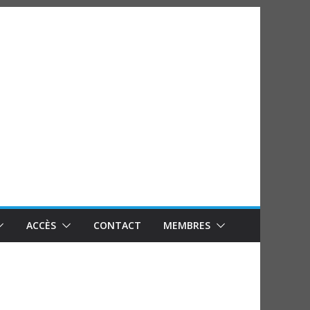
ACCÈS
CONTACT
MEMBRES