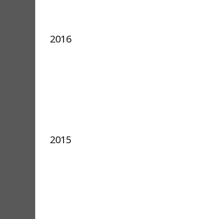
2016
2015