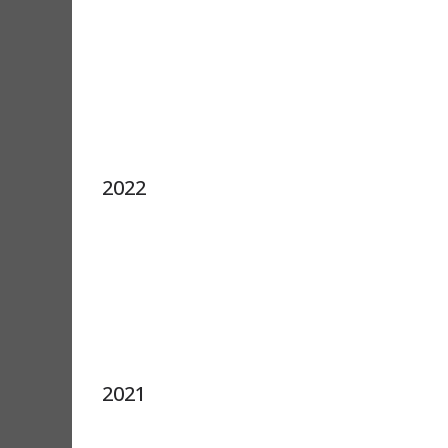
2022
2021