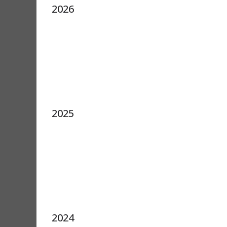
2026
2025
2024