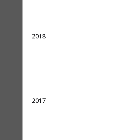
2018
2017