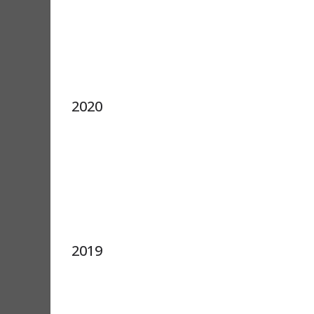
2020
2019