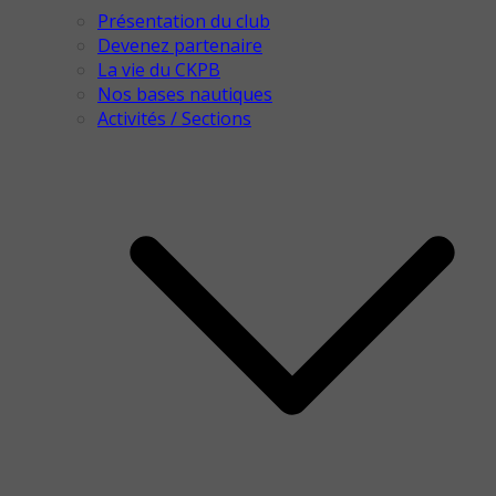
Présentation du club
Devenez partenaire
La vie du CKPB
Nos bases nautiques
Activités / Sections