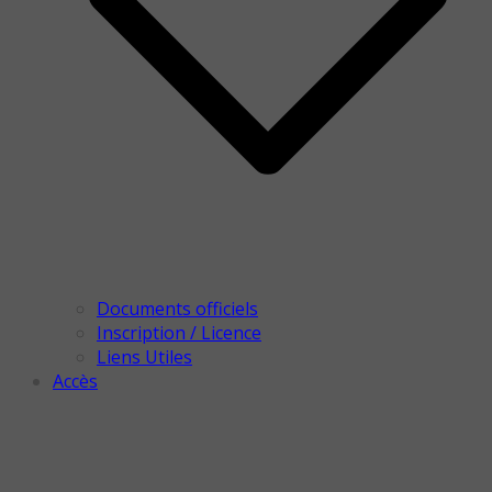
Documents officiels
Inscription / Licence
Liens Utiles
Accès