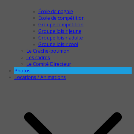
École de pagaie
École de compétition
Groupe compétition
Groupe loisir jeune
Groupe loisir adulte
Groupe loisir cool
Le Crache-poumon
Les cadres
Le Comité Directeur
Photos
Locations / Animations