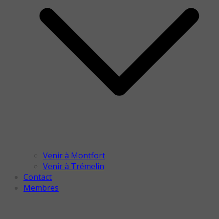
Venir à Montfort
Venir à Trémelin
Contact
Membres