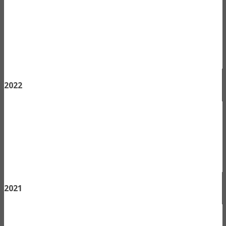
2022
2021