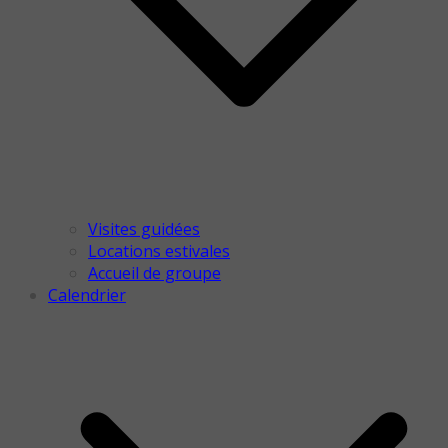
Visites guidées
Locations estivales
Accueil de groupe
Calendrier