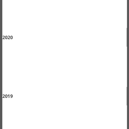
2020
2019