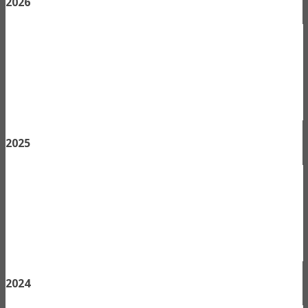
2026
2025
2024