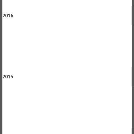
2016
2015