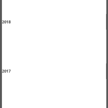
2018
2017