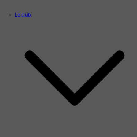
Le club