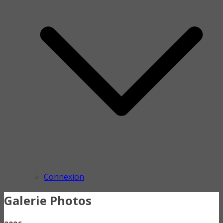
Connexion
Galerie Photos