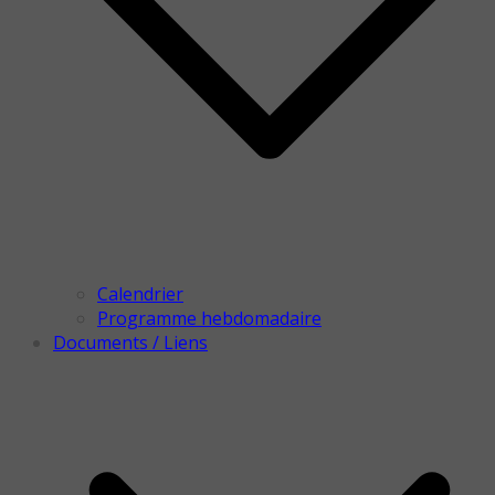
Calendrier
Programme hebdomadaire
Documents / Liens