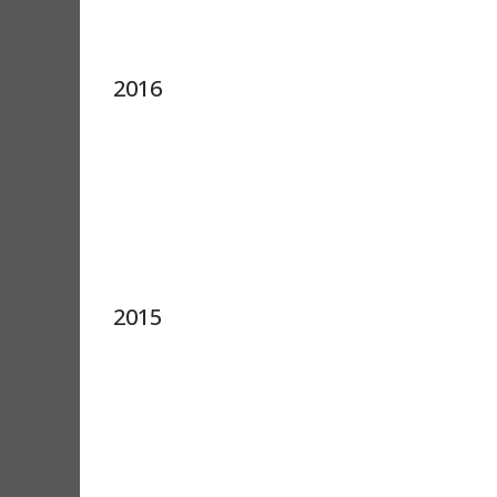
2016
2015