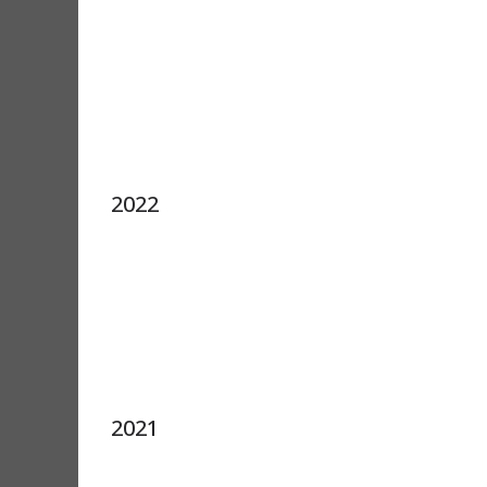
2022
2021