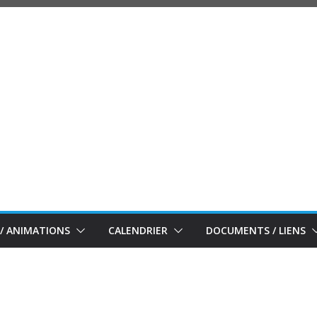
/ ANIMATIONS
CALENDRIER
DOCUMENTS / LIENS