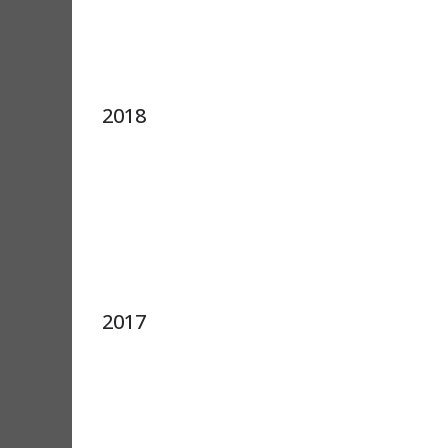
2018
2017