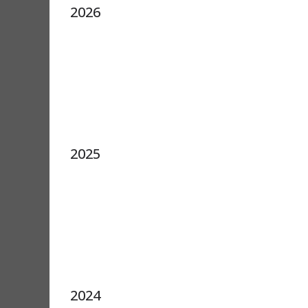
2026
2025
2024