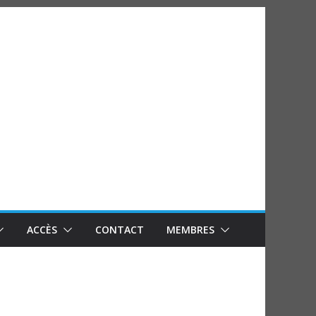
ACCÈS
CONTACT
MEMBRES