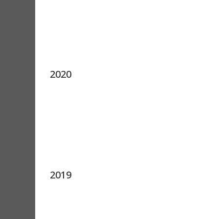
2020
2019