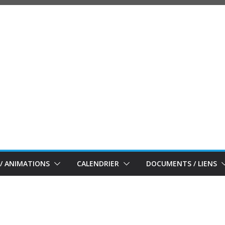
/ ANIMATIONS
CALENDRIER
DOCUMENTS / LIENS