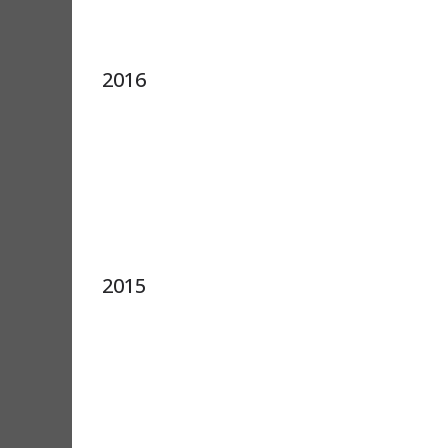
2016
2015