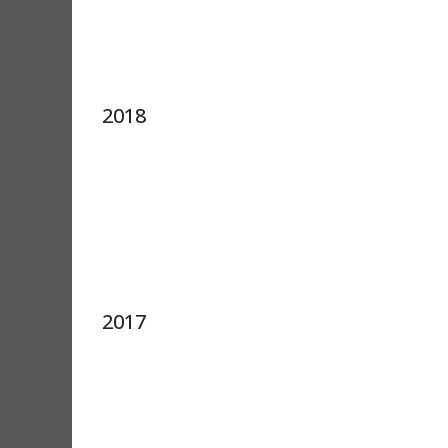
2018
2017