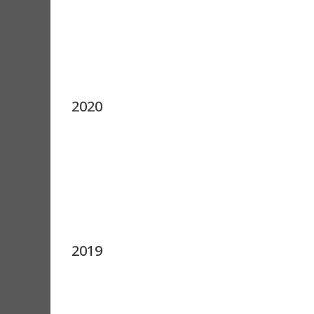
2020
2019