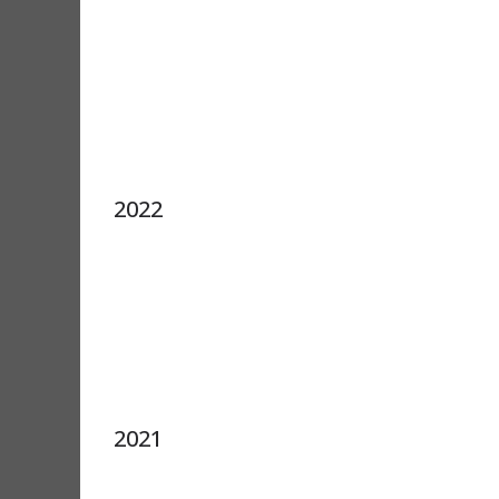
2022
2021