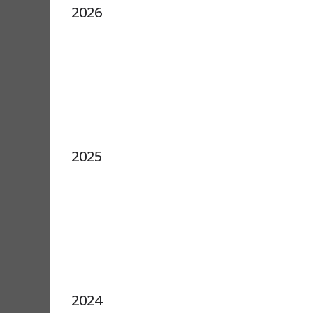
2026
2025
2024