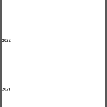
2022
2021