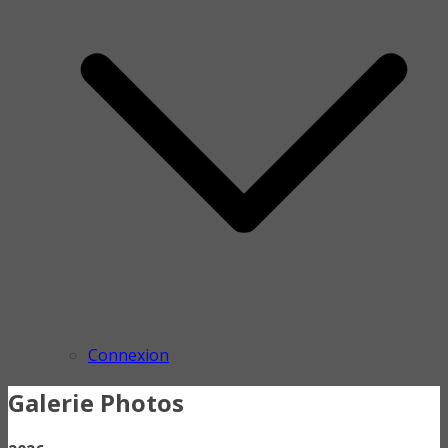
Connexion
Galerie Photos