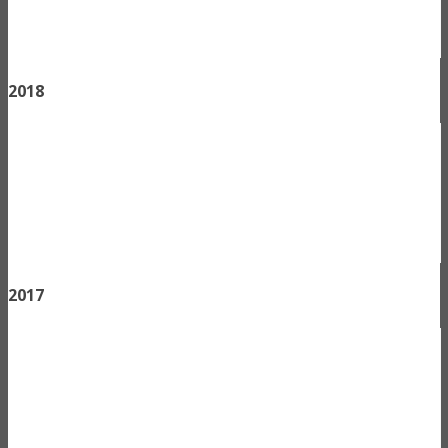
2018
2017