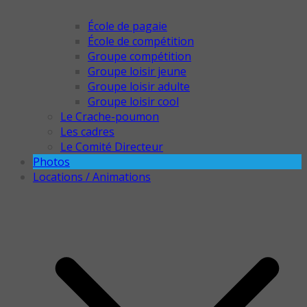
École de pagaie
École de compétition
Groupe compétition
Groupe loisir jeune
Groupe loisir adulte
Groupe loisir cool
Le Crache-poumon
Les cadres
Le Comité Directeur
Photos
Locations / Animations