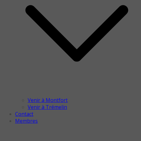
Venir à Montfort
Venir à Trémelin
Contact
Membres