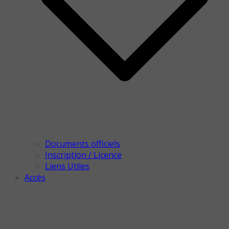
Documents officiels
Inscription / Licence
Liens Utiles
Accès