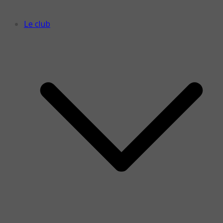
Le club