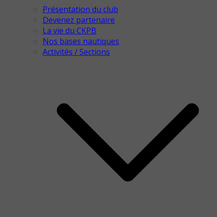
Présentation du club
Devenez partenaire
La vie du CKPB
Nos bases nautiques
Activités / Sections