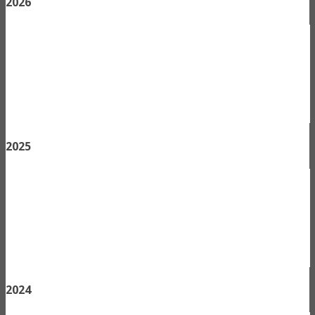
2026
2025
2024