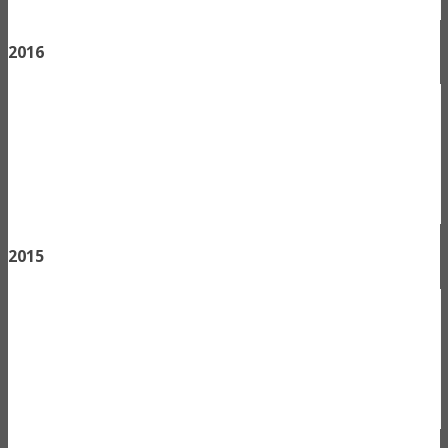
2016
2015