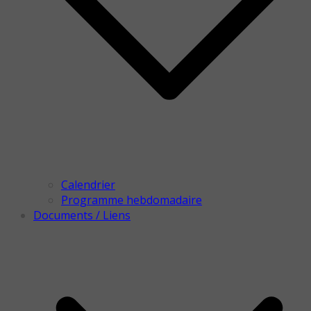
Calendrier
Programme hebdomadaire
Documents / Liens