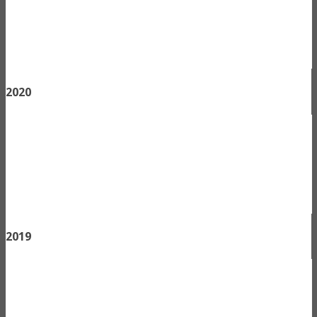
2020
2019