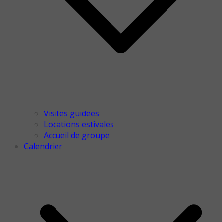
Visites guidées
Locations estivales
Accueil de groupe
Calendrier