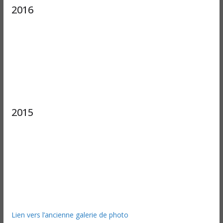
2016
2015
Lien vers l’ancienne galerie de photo