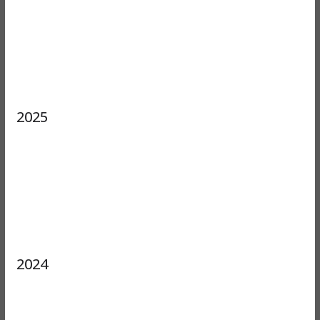
2025
2024