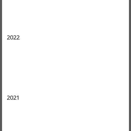
2022
2021