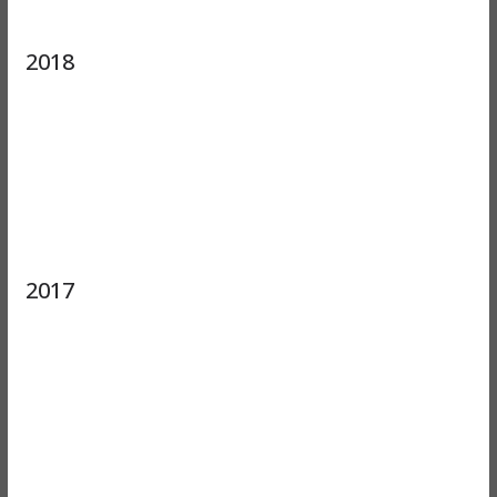
2018
2017