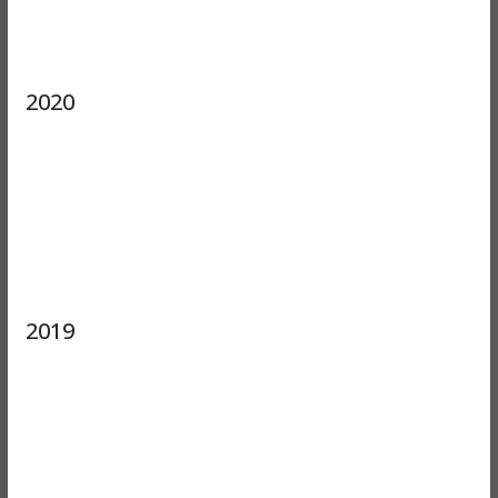
2020
2019