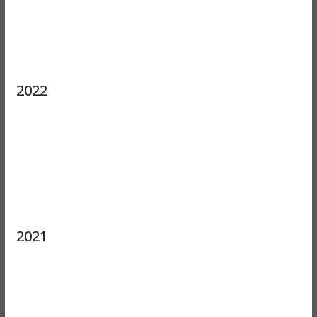
2022
2021