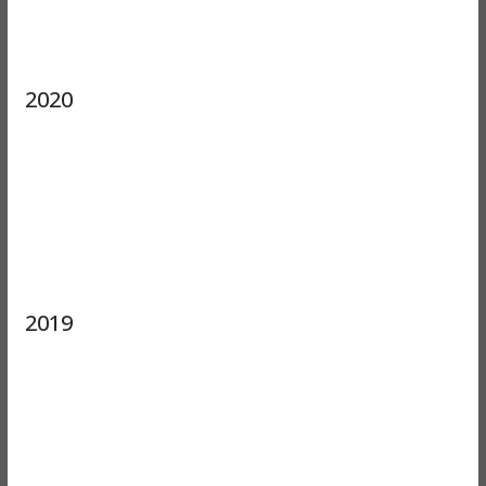
2020
2019