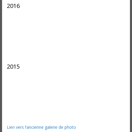
2016
2015
Lien vers l’ancienne galerie de photo