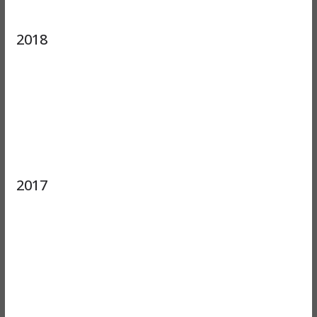
2018
2017