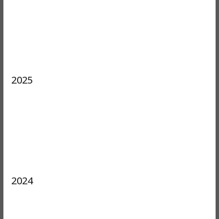
2025
2024