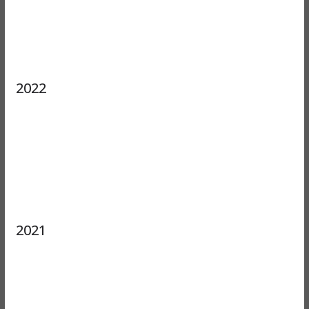
2022
2021