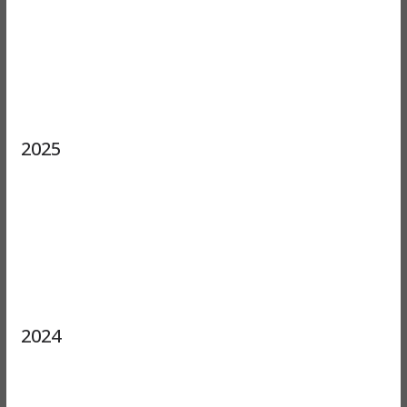
2025
2024