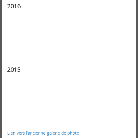
2016
2015
Lien vers l’ancienne galerie de photo