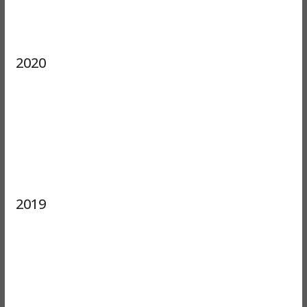
2020
2019