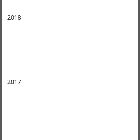
2018
2017