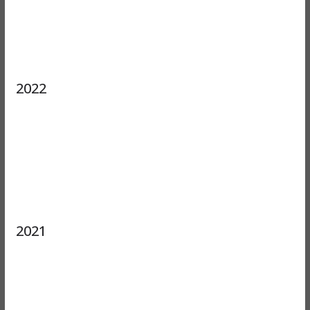
2022
2021