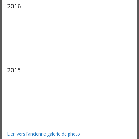
2016
2015
Lien vers l’ancienne galerie de photo