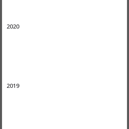
2020
2019