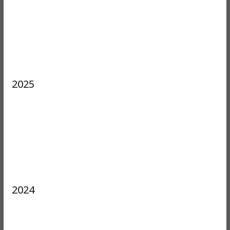
2025
2024