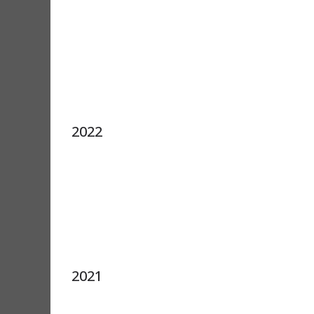
2022
2021