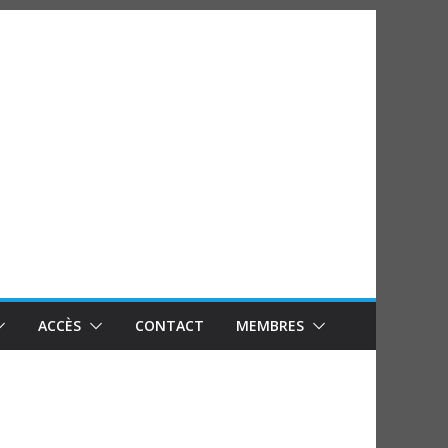
ACCÈS
CONTACT
MEMBRES