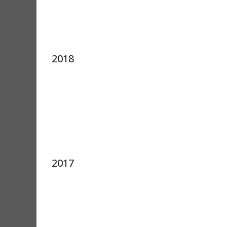
2018
2017