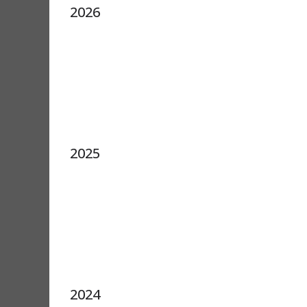
2026
2025
2024