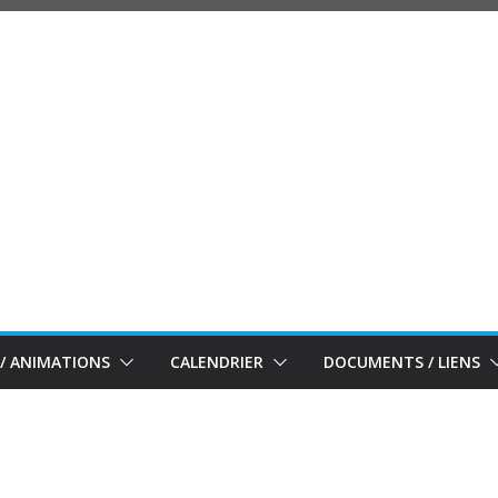
/ ANIMATIONS
CALENDRIER
DOCUMENTS / LIENS