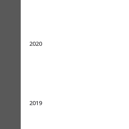
2020
2019