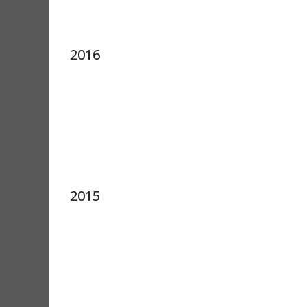
2016
2015