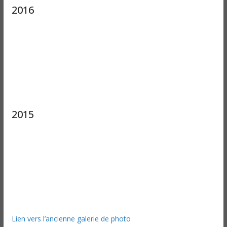
2016
2015
Lien vers l’ancienne galerie de photo