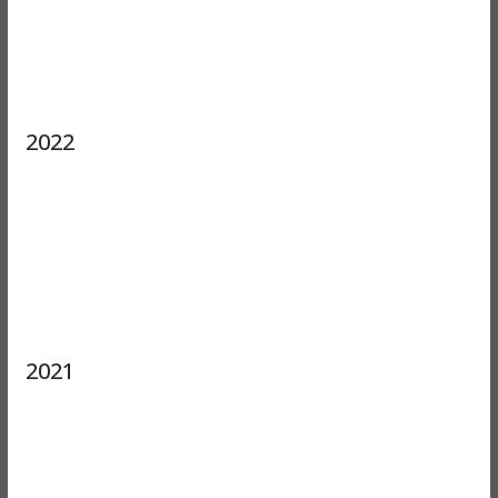
2022
2021