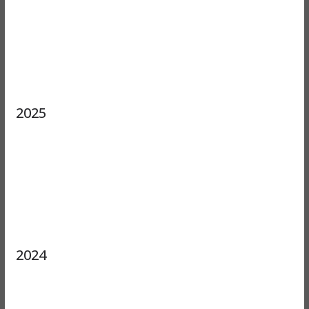
2025
2024