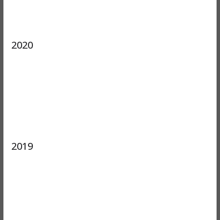
2020
2019