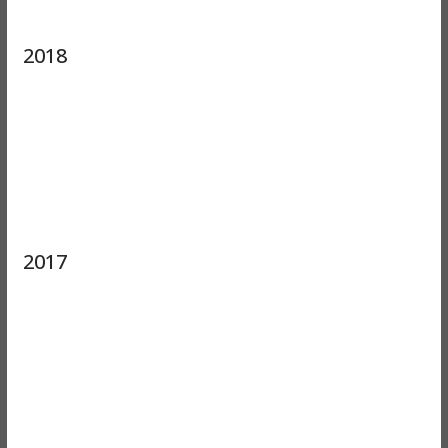
2018
2017