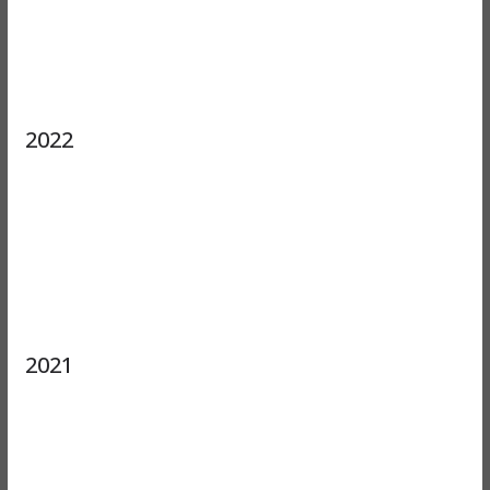
2022
2021