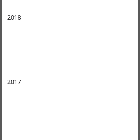
2018
2017