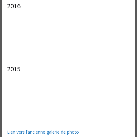
2016
2015
Lien vers l’ancienne galerie de photo