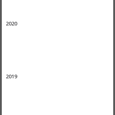
2020
2019