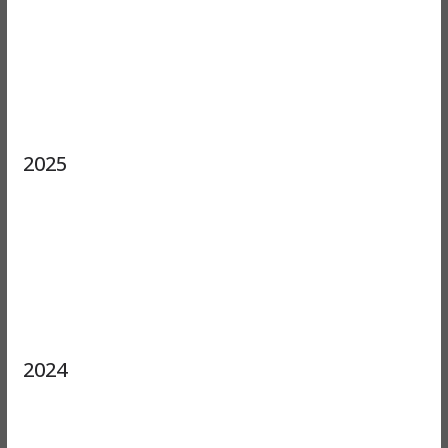
2025
2024