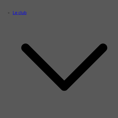
Le club