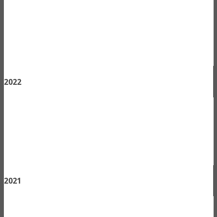
2022
2021