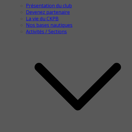
Présentation du club
Devenez partenaire
La vie du CKPB
Nos bases nautiques
Activités / Sections