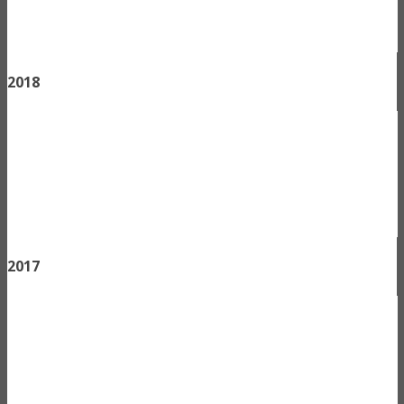
2018
2017