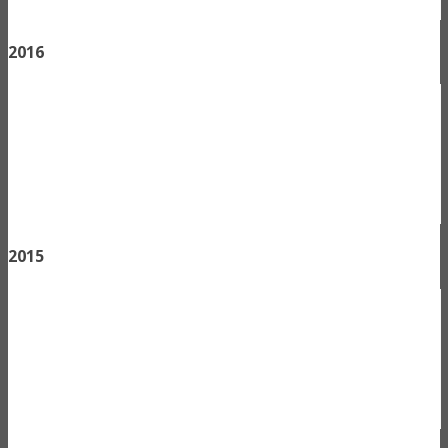
2016
2015