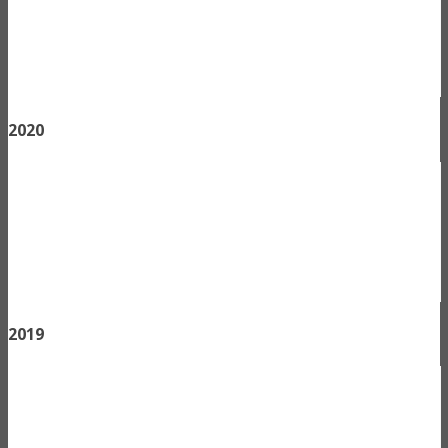
2020
2019