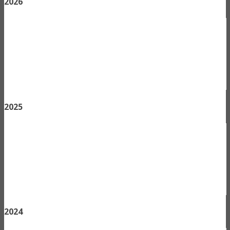
2026
2025
2024