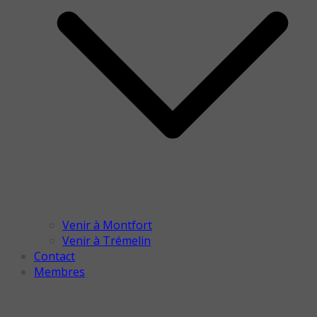
Venir à Montfort
Venir à Trémelin
Contact
Membres