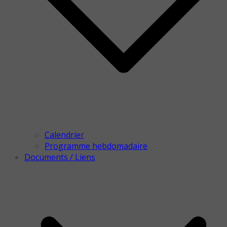
Calendrier
Programme hebdomadaire
Documents / Liens