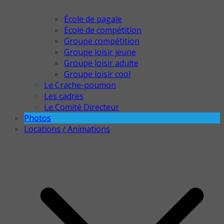
École de pagaie
École de compétition
Groupe compétition
Groupe loisir jeune
Groupe loisir adulte
Groupe loisir cool
Le Crache-poumon
Les cadres
Le Comité Directeur
Photos
Locations / Animations