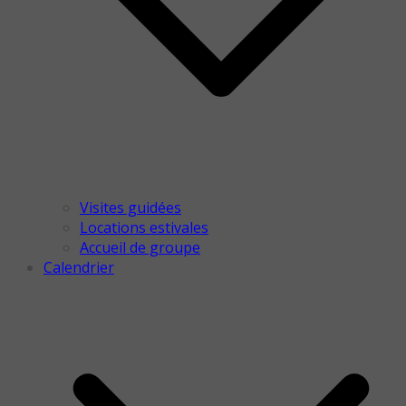
Visites guidées
Locations estivales
Accueil de groupe
Calendrier