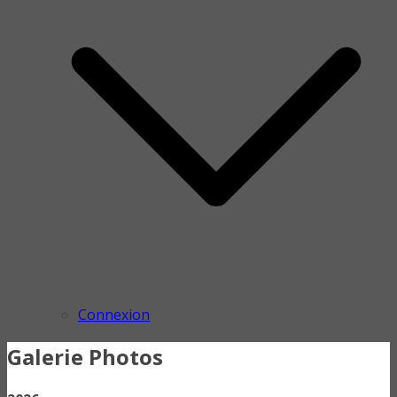
Connexion
Galerie Photos