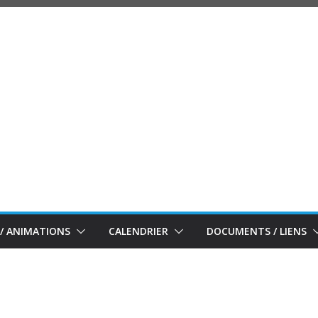
/ ANIMATIONS
CALENDRIER
DOCUMENTS / LIENS