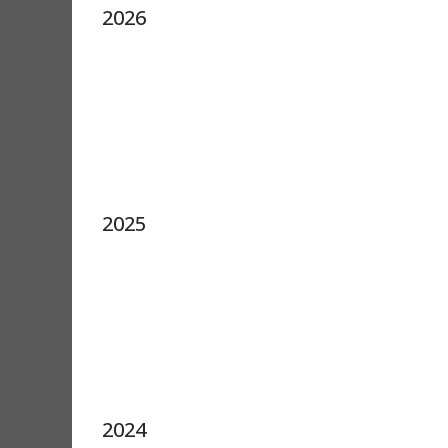
2026
2025
2024