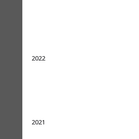
2022
2021