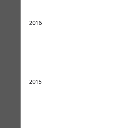
2016
2015