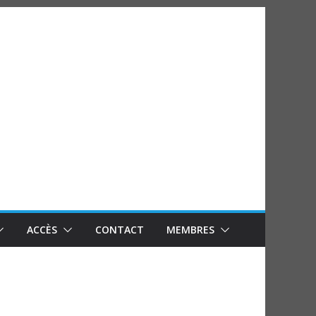
ACCÈS
CONTACT
MEMBRES