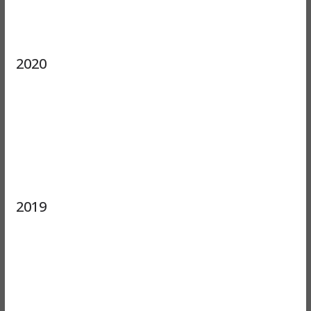
2020
2019