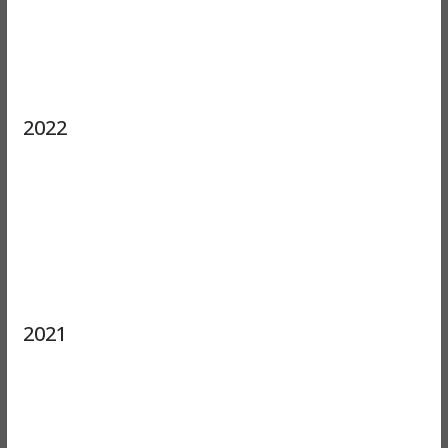
2022
2021