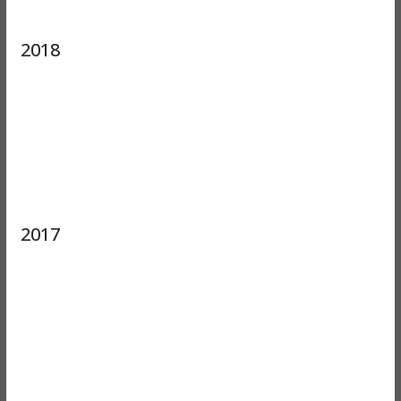
2018
2017