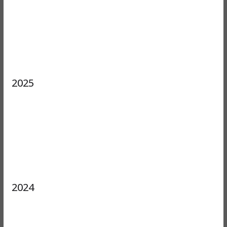
2025
2024