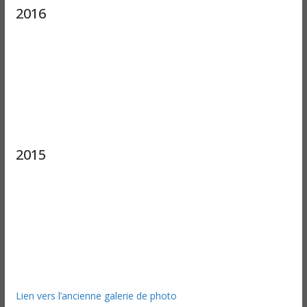
2016
2015
Lien vers l’ancienne galerie de photo