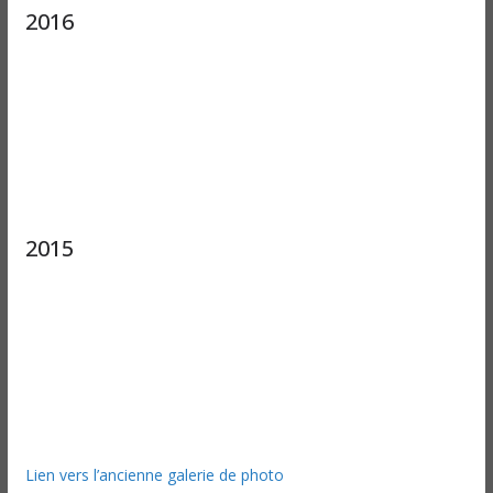
2016
2015
Lien vers l’ancienne galerie de photo