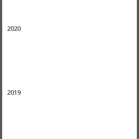
2020
2019