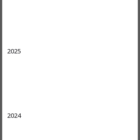
2025
2024