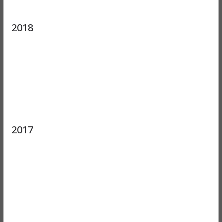
2018
2017