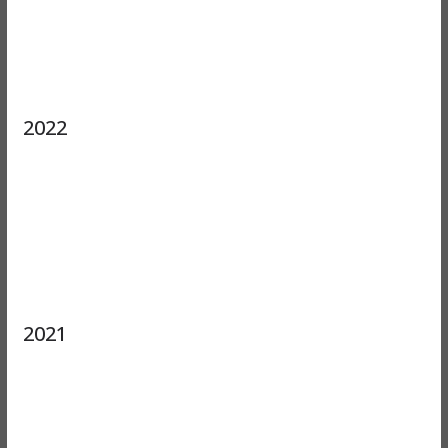
2022
2021