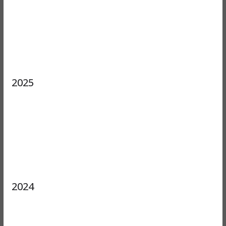
2025
2024