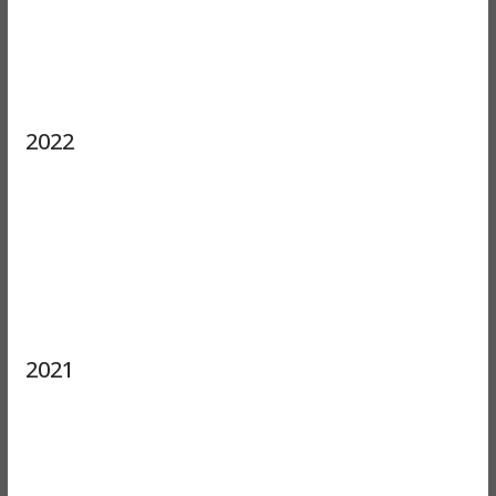
2022
2021