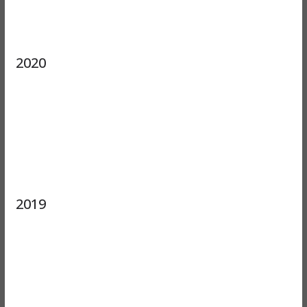
2020
2019