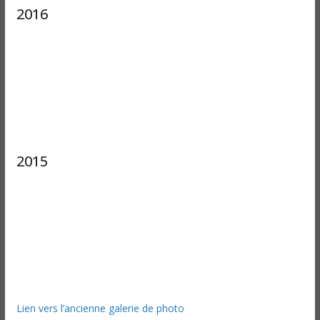
2016
2015
Lien vers l’ancienne galerie de photo