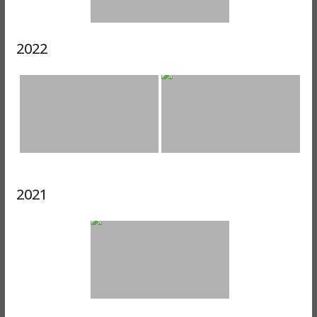
2022
2021