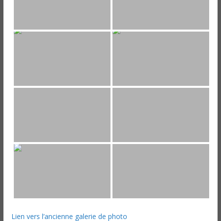
Lien vers l’ancienne galerie de photo